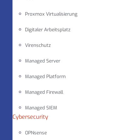
Proxmox Virtualisierung
Digitaler Arbeitsplatz
Virenschutz
Managed Server
Managed Platform
Managed Firewall
Managed SIEM
Cybersecurity
OPNsense