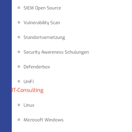
SIEM Open Source
Vulnerability Scan
Standortvernetzung
Security Awareness Schulungen
Defenderbox
UniFi
IT-Consulting
Linux
Microsoft Windows