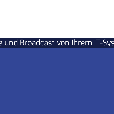
re und Broadcast von Ihrem IT-S