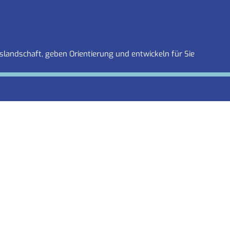
slandschaft, geben Orientierung und entwickeln für Sie