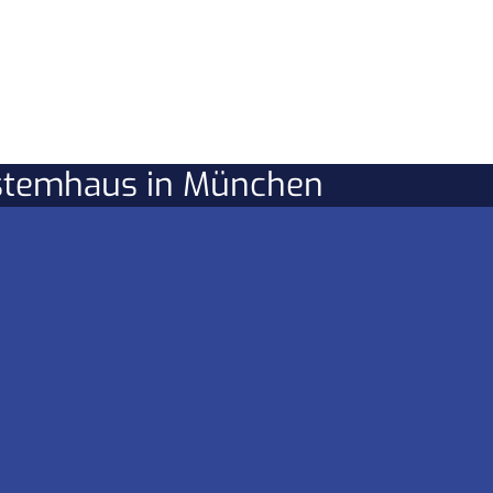
ystemhaus in München