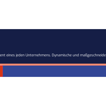
dament eines jeden Unternehmens. Dynamische und maßgeschneider