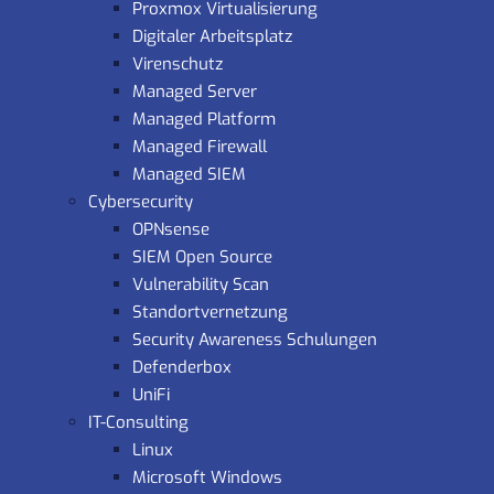
Proxmox Virtualisierung
Digitaler Arbeitsplatz
Virenschutz
Managed Server
Managed Platform
Managed Firewall
Managed SIEM
Cybersecurity
OPNsense
SIEM Open Source
Vulnerability Scan
Standortvernetzung
Security Awareness Schulungen
Defenderbox
UniFi
IT-Consulting
Linux
Microsoft Windows