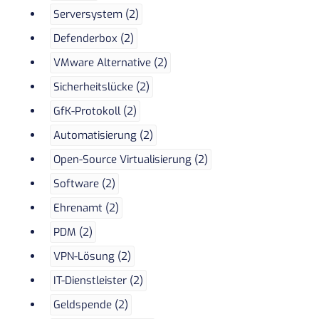
Serversystem (2)
Defenderbox (2)
VMware Alternative (2)
Sicherheitslücke (2)
GfK-Protokoll (2)
Automatisierung (2)
Open-Source Virtualisierung (2)
Software (2)
Ehrenamt (2)
PDM (2)
VPN-Lösung (2)
IT-Dienstleister (2)
Geldspende (2)