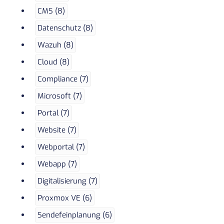
CMS (8)
Datenschutz (8)
Wazuh (8)
Cloud (8)
Compliance (7)
Microsoft (7)
Portal (7)
Website (7)
Webportal (7)
Webapp (7)
Digitalisierung (7)
Proxmox VE (6)
Sendefeinplanung (6)