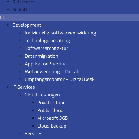
Referenzen
Kontakt
Development
Individuelle Softwareentwicklung
Technologieberatung
Softwarearchitektur
Datenmigration
Application Service
Webanwendung – Portale
Empfangsmonitor – Digital Desk
IT-Services
Cloud Lösungen
Private Cloud
Public Cloud
Microsoft 365
Cloud Backup
Services