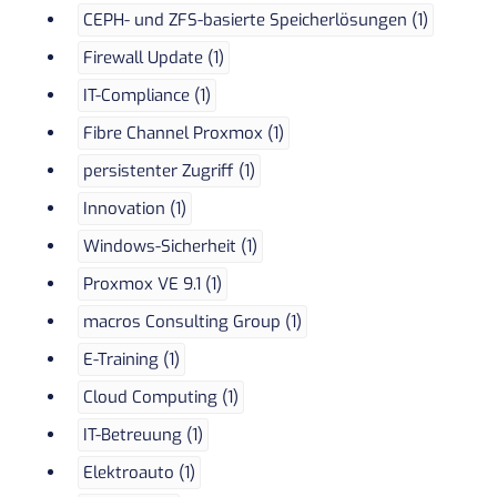
CEPH- und ZFS-basierte Speicherlösungen (1)
Firewall Update (1)
IT-Compliance (1)
Fibre Channel Proxmox (1)
persistenter Zugriff (1)
Innovation (1)
Windows-Sicherheit (1)
Proxmox VE 9.1 (1)
macros Consulting Group (1)
E-Training (1)
Cloud Computing (1)
IT-Betreuung (1)
Elektroauto (1)