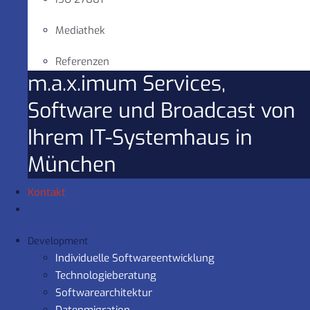
Mediathek
Referenzen
m.a.x.imum Services,
Software und Broadcast von
Ihrem IT-Systemhaus in
München
Kontakt
Development
Individuelle Softwareentwicklung
Technologieberatung
Softwarearchitektur