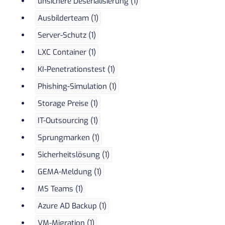
unsichere Deserialisierung (1)
Ausbilderteam (1)
Server-Schutz (1)
LXC Container (1)
KI-Penetrationstest (1)
Phishing-Simulation (1)
Storage Preise (1)
IT-Outsourcing (1)
Sprungmarken (1)
Sicherheitslösung (1)
GEMA-Meldung (1)
MS Teams (1)
Azure AD Backup (1)
VM-Migration (1)