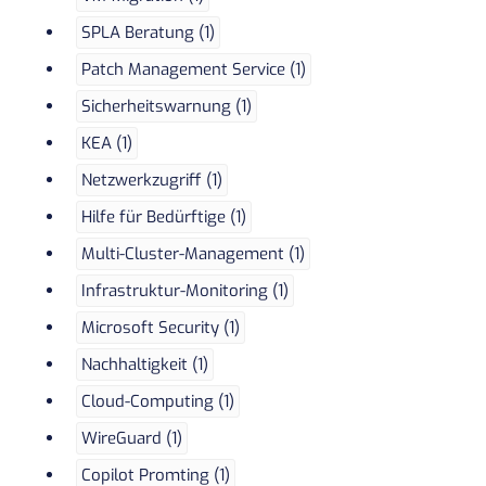
SPLA Beratung (1)
Patch Management Service (1)
Sicherheitswarnung (1)
KEA (1)
Netzwerkzugriff (1)
Hilfe für Bedürftige (1)
Multi-Cluster-Management (1)
Infrastruktur-Monitoring (1)
Microsoft Security (1)
Nachhaltigkeit (1)
Cloud-Computing (1)
WireGuard (1)
Copilot Promting (1)