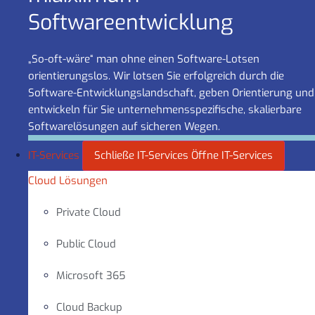
Software­entwicklung
„So-oft-wäre“ man ohne einen Software-Lotsen
orientierungslos. Wir lotsen Sie erfolgreich durch die
Software-Entwicklungslandschaft, geben Orientierung und
entwickeln für Sie unternehmensspezifische, skalierbare
Softwarelösungen auf sicheren Wegen.
IT-Services
Schließe IT-Services
Öffne IT-Services
Cloud Lösungen
Private Cloud
Public Cloud
Microsoft 365
Cloud Backup