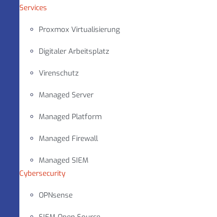
Services
Proxmox Virtualisierung
Digitaler Arbeitsplatz
Virenschutz
Managed Server
Managed Platform
Managed Firewall
Managed SIEM
Cybersecurity
OPNsense