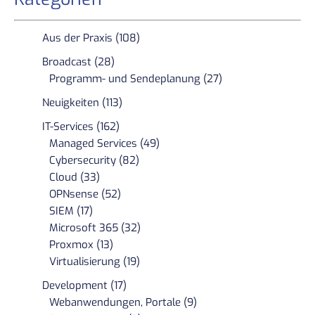
Aus der Praxis (108)
Broadcast (28)
Programm- und Sendeplanung (27)
Neuigkeiten (113)
IT-Services (162)
Managed Services (49)
Cybersecurity (82)
Cloud (33)
OPNsense (52)
SIEM (17)
Microsoft 365 (32)
Proxmox (13)
Virtualisierung (19)
Development (17)
Webanwendungen, Portale (9)