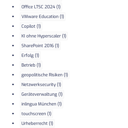
Office LTSC 2024 (1)
VMware Education (1)
Copilot (1)
KI ohne Hyperscaler (1)
SharePoint 2016 (1)
Erfolg (1)
Betrieb (1)
geopolitische Risiken (1)
Netzwerksecurity (1)
Geräteverwaltung (1)
inlingua München (1)
touchscreen (1)
Urheberrecht (1)