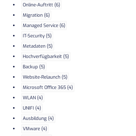
Online-Auftritt (6)
Migration (6)
Managed Service (6)
IT-Security (5)
Metadaten (5)
Hochverfügbarkeit (5)
Backup (5)
Website-Relaunch (5)
Microsoft Office 365 (4)
WLAN (4)
UNIFI (4)
Ausbildung (4)
VMware (4)