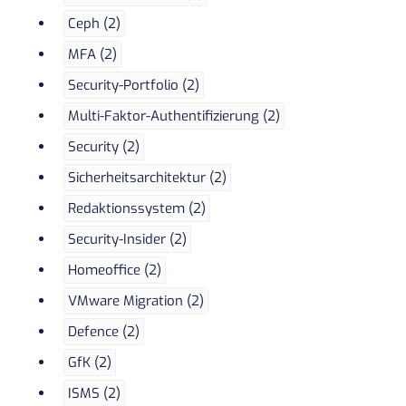
Ceph (2)
MFA (2)
Security-Portfolio (2)
Multi-Faktor-Authentifizierung (2)
Security (2)
Sicherheitsarchitektur (2)
Redaktionssystem (2)
Security-Insider (2)
Homeoffice (2)
VMware Migration (2)
Defence (2)
GfK (2)
ISMS (2)