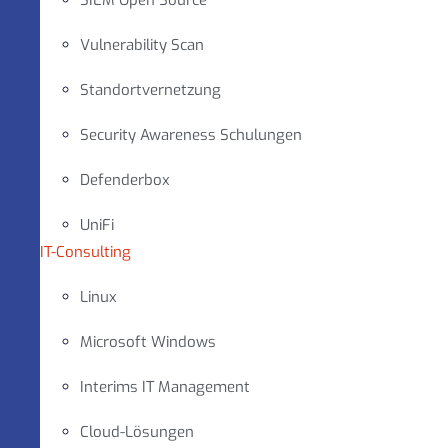
SIEM Open Source
Vulnerability Scan
Standortvernetzung
Security Awareness Schulungen
Defenderbox
UniFi
IT-Consulting
Linux
Microsoft Windows
Interims IT Management
Cloud-Lösungen