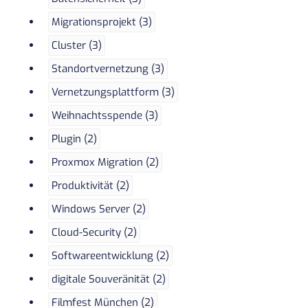
Migrationsprojekt (3)
Cluster (3)
Standortvernetzung (3)
Vernetzungsplattform (3)
Weihnachtsspende (3)
Plugin (2)
Proxmox Migration (2)
Produktivität (2)
Windows Server (2)
Cloud-Security (2)
Softwareentwicklung (2)
digitale Souveränität (2)
Filmfest München (2)