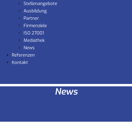
Stellenangebote
Ausbildung
Partner
Firmenziele
ISO 27001
Mediathek
News
Referenzen
Kontakt
News