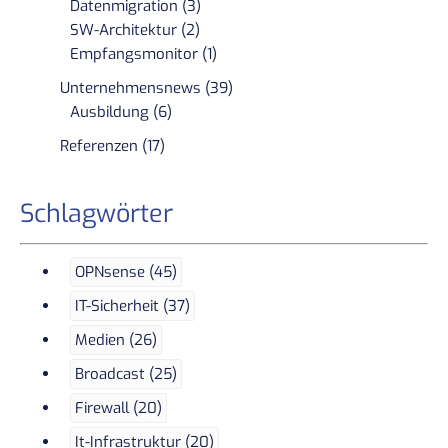
Datenmigration (3)
SW-Architektur (2)
Empfangsmonitor (1)
Unternehmensnews (39)
Ausbildung (6)
Referenzen (17)
Schlagwörter
OPNsense (45)
IT-Sicherheit (37)
Medien (26)
Broadcast (25)
Firewall (20)
It-Infrastruktur (20)