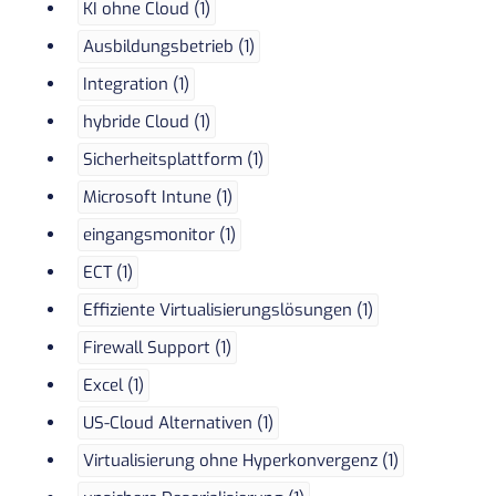
KI ohne Cloud (1)
Ausbildungsbetrieb (1)
Integration (1)
hybride Cloud (1)
Sicherheitsplattform (1)
Microsoft Intune (1)
eingangsmonitor (1)
ECT (1)
Effiziente Virtualisierungslösungen (1)
Firewall Support (1)
Excel (1)
US-Cloud Alternativen (1)
Virtualisierung ohne Hyperkonvergenz (1)