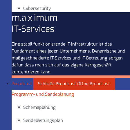
Cybersecurity
m.a.x.imum
IT-Services
Eine stabil funktionierende IT-Infrastruktur ist das
Fundament eines jeden Unternehmens. Dynamische und
maßgeschneiderte IT-Services und IT-Betreuung sorgen
dafür, dass man sich auf das eigene Kerngeschäft
konzentrieren kann.
Broadcast
Schließe Broadcast
Öffne Broadcast
Programm- und Sendeplanung
Schemaplanung
Sendeleistungsplan