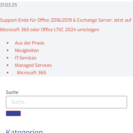
31.03.25
Support-Ende für Office 2016/2019 & Exchange Server: Jetzt auf
Microsoft 365 oder Office LTSC 2024 umsteigen
Aus der Praxis
,
Neuigkeiten
,
IT-Services
,
Managed Services
,
Microsoft 365
Suche
Kategorien