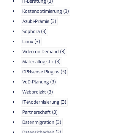
IT-Beratung (3)
Kostenoptimierung (3)
Azubi-Prämie (3)
Sophora (3)
Linux (3)
Video on Demand (3)
Materiallogistik (3)
OPNsense Plugins (3)
VoD-Planung (3)
Webprojekt (3)
IT-Modernisierung (3)
Partnerschaft (3)
Datenmigration (3)
Datensicherheit (3)