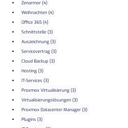
Zenarmor (4)
Weihnachten (4)
Office 365 (4)
Schnittstelle (3)
Auszeichnung (3)
Servicevertrag (3)
Cloud Backup (3)
Hosting (3)
IT-Services (3)
Proxmox Virtualisierung (3)
Virtualisierungslösungen (3)
Proxmox Datacenter Manager (3)
Plugins (3)