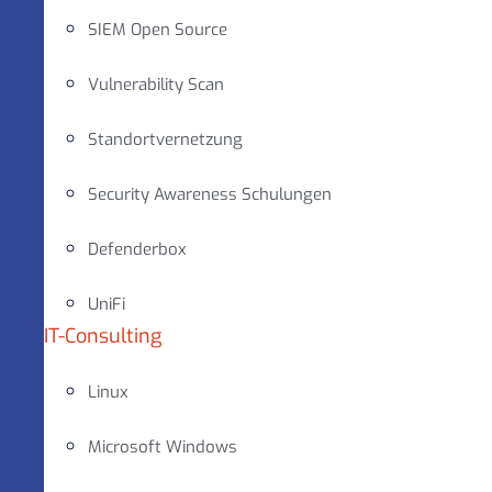
SIEM Open Source
Vulnerability Scan
Standortvernetzung
Security Awareness Schulungen
Defenderbox
UniFi
IT-Consulting
Linux
Microsoft Windows