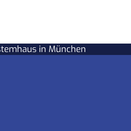
ystemhaus in München