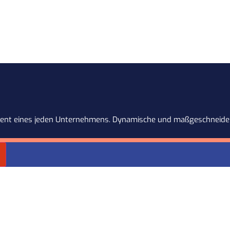
dament eines jeden Unternehmens. Dynamische und maßgeschneider