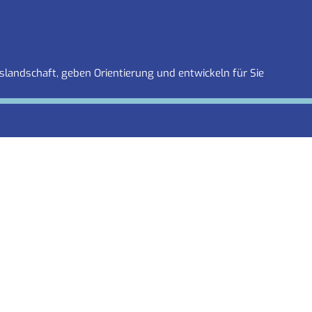
slandschaft, geben Orientierung und entwickeln für Sie