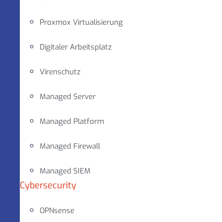
Proxmox Virtualisierung
Digitaler Arbeitsplatz
Virenschutz
Managed Server
Managed Platform
Managed Firewall
Managed SIEM
Cybersecurity
OPNsense