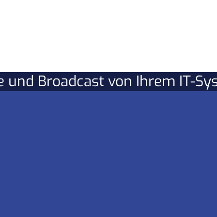
re und Broadcast von Ihrem IT-S