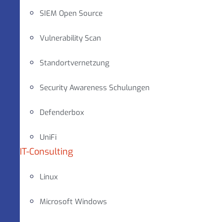
SIEM Open Source
Vulnerability Scan
Standortvernetzung
Security Awareness Schulungen
Defenderbox
UniFi
IT-Consulting
Linux
Microsoft Windows