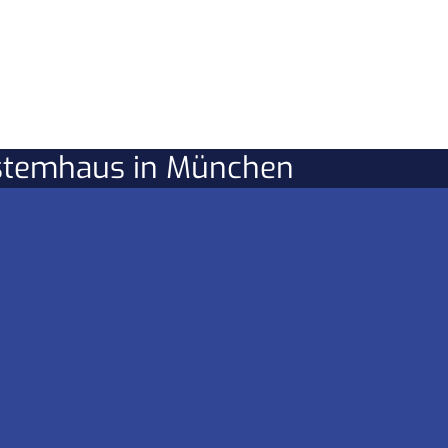
ystemhaus in München