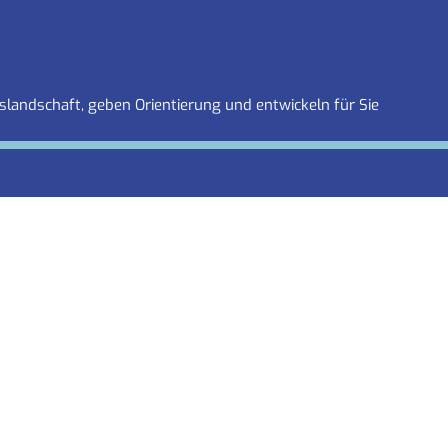
slandschaft, geben Orientierung und entwickeln für Sie