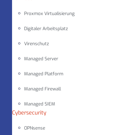
Proxmox Virtualisierung
Digitaler Arbeitsplatz
Virenschutz
Managed Server
Managed Platform
Managed Firewall
Managed SIEM
Cybersecurity
OPNsense