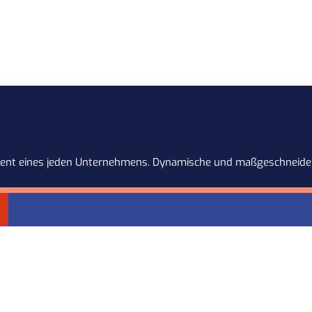
dament eines jeden Unternehmens. Dynamische und maßgeschneider