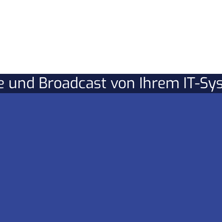
re und Broadcast von Ihrem IT-S