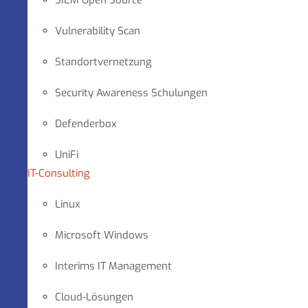
SIEM Open Source
Vulnerability Scan
Standortvernetzung
Security Awareness Schulungen
Defenderbox
UniFi
IT-Consulting
Linux
Microsoft Windows
Interims IT Management
Cloud-Lösungen