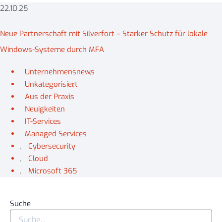
22.10.25
Neue Partnerschaft mit Silverfort – Starker Schutz für lokale
Windows-Systeme durch MFA
Unternehmensnews
,
Unkategorisiert
,
Aus der Praxis
,
Neuigkeiten
,
IT-Services
,
Managed Services
,
Cybersecurity
,
Cloud
,
Microsoft 365
Suche