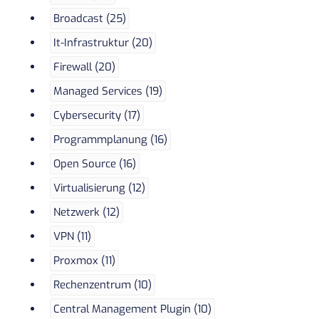
Broadcast (25)
It-Infrastruktur (20)
Firewall (20)
Managed Services (19)
Cybersecurity (17)
Programmplanung (16)
Open Source (16)
Virtualisierung (12)
Netzwerk (12)
VPN (11)
Proxmox (11)
Rechenzentrum (10)
Central Management Plugin (10)