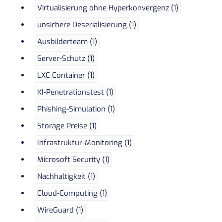
Virtualisierung ohne Hyperkonvergenz (1)
unsichere Deserialisierung (1)
Ausbilderteam (1)
Server-Schutz (1)
LXC Container (1)
KI-Penetrationstest (1)
Phishing-Simulation (1)
Storage Preise (1)
Infrastruktur-Monitoring (1)
Microsoft Security (1)
Nachhaltigkeit (1)
Cloud-Computing (1)
WireGuard (1)