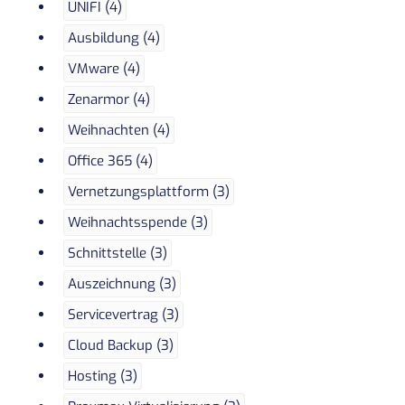
UNIFI (4)
Ausbildung (4)
VMware (4)
Zenarmor (4)
Weihnachten (4)
Office 365 (4)
Vernetzungsplattform (3)
Weihnachtsspende (3)
Schnittstelle (3)
Auszeichnung (3)
Servicevertrag (3)
Cloud Backup (3)
Hosting (3)