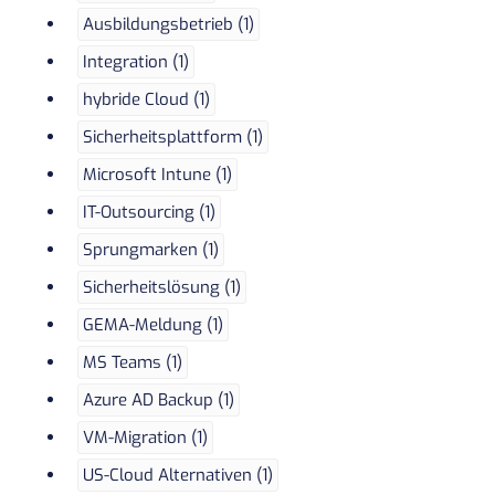
Ausbildungsbetrieb (1)
Integration (1)
hybride Cloud (1)
Sicherheitsplattform (1)
Microsoft Intune (1)
IT-Outsourcing (1)
Sprungmarken (1)
Sicherheitslösung (1)
GEMA-Meldung (1)
MS Teams (1)
Azure AD Backup (1)
VM-Migration (1)
US-Cloud Alternativen (1)