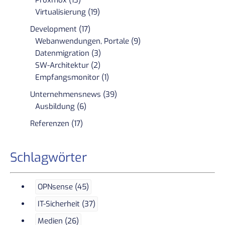
Proxmox (13)
Virtualisierung (19)
Development (17)
Webanwendungen, Portale (9)
Datenmigration (3)
SW-Architektur (2)
Empfangsmonitor (1)
Unternehmensnews (39)
Ausbildung (6)
Referenzen (17)
Schlagwörter
OPNsense (45)
IT-Sicherheit (37)
Medien (26)