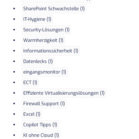
SharePoint Schwachstelle (1)
IT-Hygiene (1)
Security-Lösungen (1)
Warmherzigkeit (1)
Informationssicherheit (1)
Datenlecks (1)
eingangsmonitor (1)
ECT (1)
Effiziente Virtualisierungslösungen (1)
Firewall Support (1)
Excel (1)
Copilot Tipps (1)
KI ohne Cloud (1)