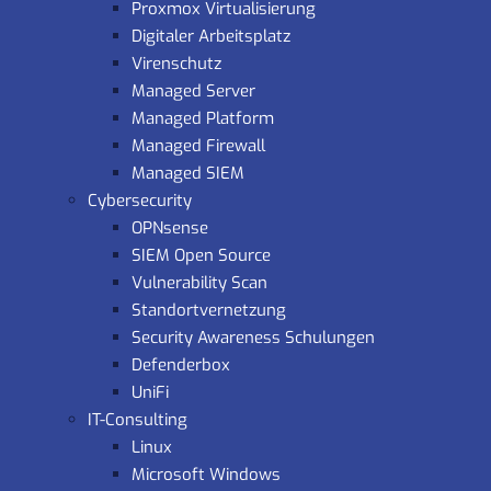
Proxmox Virtualisierung
Digitaler Arbeitsplatz
Virenschutz
Managed Server
Managed Platform
Managed Firewall
Managed SIEM
Cybersecurity
OPNsense
SIEM Open Source
Vulnerability Scan
Standortvernetzung
Security Awareness Schulungen
Defenderbox
UniFi
IT-Consulting
Linux
Microsoft Windows