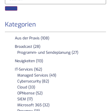
Kategorien
Aus der Praxis (108)
Broadcast (28)
Programm- und Sendeplanung (27)
Neuigkeiten (113)
IT-Services (162)
Managed Services (49)
Cybersecurity (82)
Cloud (33)
OPNsense (52)
SIEM (17)
Microsoft 365 (32)