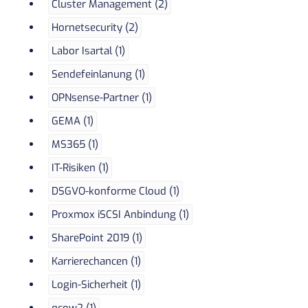
Cluster Management (2)
Hornetsecurity (2)
Labor Isartal (1)
Sendefeinlanung (1)
OPNsense-Partner (1)
GEMA (1)
MS365 (1)
IT-Risiken (1)
DSGVO-konforme Cloud (1)
Proxmox iSCSI Anbindung (1)
SharePoint 2019 (1)
Karrierechancen (1)
Login-Sicherheit (1)