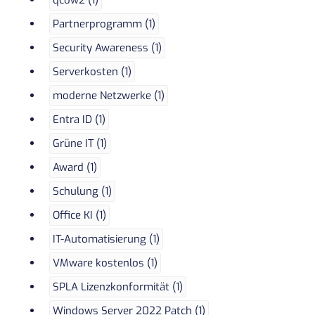
qcow2 (1)
Partnerprogramm (1)
Security Awareness (1)
Serverkosten (1)
moderne Netzwerke (1)
Entra ID (1)
Grüne IT (1)
Award (1)
Schulung (1)
Office KI (1)
IT-Automatisierung (1)
VMware kostenlos (1)
SPLA Lizenzkonformität (1)
Windows Server 2022 Patch (1)