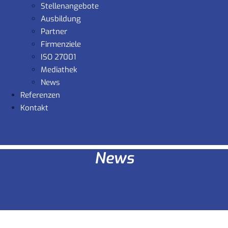
Stellenangebote
Ausbildung
Partner
Firmenziele
ISO 27001
Mediathek
News
Referenzen
Kontakt
News