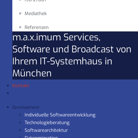
Mediathek
Referenzen
m.a.x.imum Services,
Software und Broadcast von
Ihrem IT-Systemhaus in
München
Kontakt
Development
Individuelle Softwareentwicklung
Technologieberatung
Softwarearchitektur