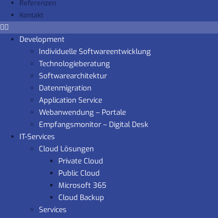
Referenzen
Kontakt
Development
Individuelle Softwareentwicklung
Technologieberatung
Softwarearchitektur
Datenmigration
Application Service
Webanwendung – Portale
Empfangsmonitor – Digital Desk
IT-Services
Cloud Lösungen
Private Cloud
Public Cloud
Microsoft 365
Cloud Backup
Services