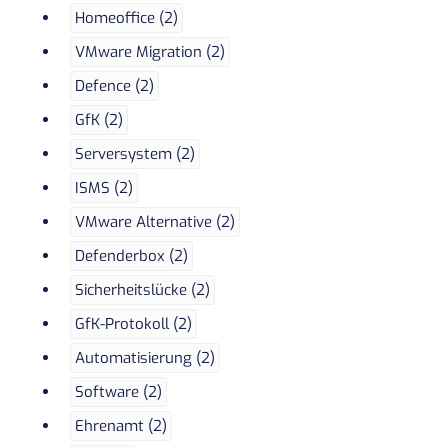
Homeoffice (2)
VMware Migration (2)
Defence (2)
GfK (2)
Serversystem (2)
ISMS (2)
VMware Alternative (2)
Defenderbox (2)
Sicherheitslücke (2)
GfK-Protokoll (2)
Automatisierung (2)
Software (2)
Ehrenamt (2)