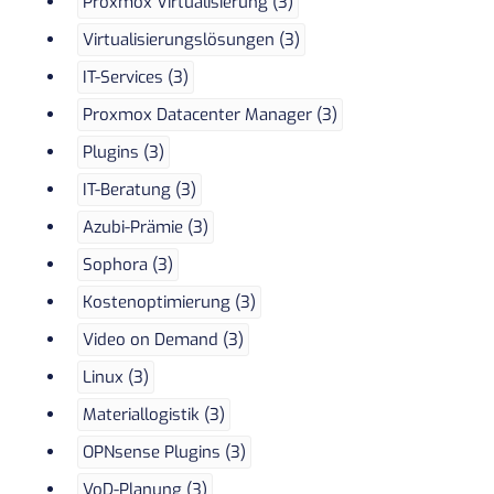
Proxmox Virtualisierung (3)
Virtualisierungslösungen (3)
IT-Services (3)
Proxmox Datacenter Manager (3)
Plugins (3)
IT-Beratung (3)
Azubi-Prämie (3)
Sophora (3)
Kostenoptimierung (3)
Video on Demand (3)
Linux (3)
Materiallogistik (3)
OPNsense Plugins (3)
VoD-Planung (3)