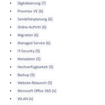
Digitalisierung (7)
Proxmox VE (6)
Sendefeinplanung (6)
Online-Auftritt (6)
Migration (6)
Managed Service (6)
IT-Security (5)
Metadaten (5)
Hochverfügbarkeit (5)
Backup (5)
Website-Relaunch (5)
Microsoft Office 365 (4)
WLAN (4)