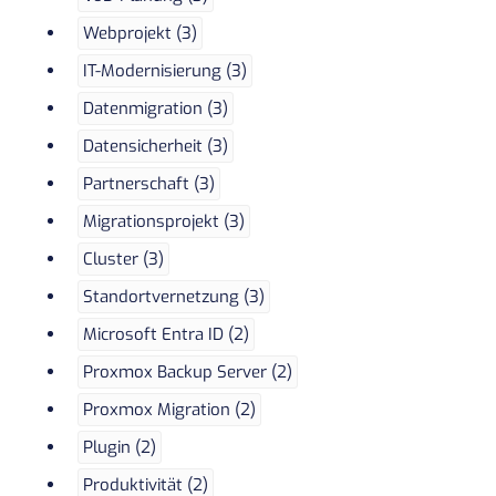
Webprojekt (3)
IT-Modernisierung (3)
Datenmigration (3)
Datensicherheit (3)
Partnerschaft (3)
Migrationsprojekt (3)
Cluster (3)
Standortvernetzung (3)
Microsoft Entra ID (2)
Proxmox Backup Server (2)
Proxmox Migration (2)
Plugin (2)
Produktivität (2)