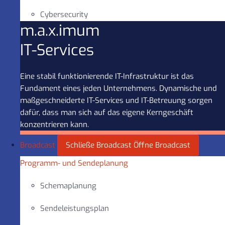
Cybersecurity
m.a.x.imum
IT-Services
Eine stabil funktionierende IT-Infrastruktur ist das
Fundament eines jeden Unternehmens. Dynamische und
maßgeschneiderte IT-Services und IT-Betreuung sorgen
dafür, dass man sich auf das eigene Kerngeschäft
konzentrieren kann.
Broadcast
Schließe Broadcast
Öffne Broadcast
Programm- und Sendeplanung
Schemaplanung
Sendeleistungsplan