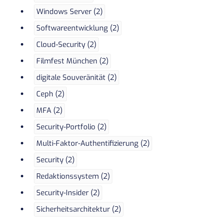
Windows Server (2)
Softwareentwicklung (2)
Cloud-Security (2)
Filmfest München (2)
digitale Souveränität (2)
Ceph (2)
MFA (2)
Security-Portfolio (2)
Multi-Faktor-Authentifizierung (2)
Security (2)
Redaktionssystem (2)
Security-Insider (2)
Sicherheitsarchitektur (2)