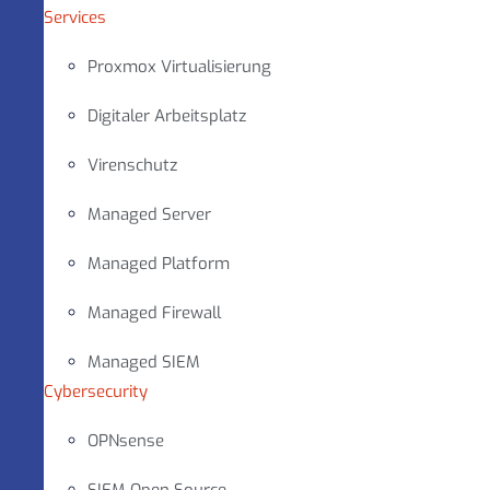
Services
Proxmox Virtualisierung
Digitaler Arbeitsplatz
Virenschutz
Managed Server
Managed Platform
Managed Firewall
Managed SIEM
Cybersecurity
OPNsense