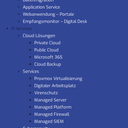
Datenmigration
Application Service
Webanwendung – Portale
Empfangsmonitor – Digital Desk
IT-Services
Cloud Lösungen
Private Cloud
Public Cloud
Microsoft 365
Cloud Backup
Services
Proxmox Virtualisierung
Digitaler Arbeitsplatz
Virenschutz
Managed Server
Managed Platform
Managed Firewall
Managed SIEM