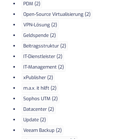
PDM (2)
Open-Source Virtualisierung (2)
VPN-Lösung (2)
Geldspende (2)
Beitragsstruktur (2)
IT-Dienstleister (2)
IT-Management (2)
xPublisher (2)
m.a.x. it hilft (2)
Sophos UTM (2)
Datacenter (2)
Update (2)
Veeam Backup (2)