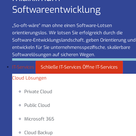
Software­entwicklung
„So-oft-wäre“ man ohne einen Software-Lotsen
orientierungslos. Wir lotsen Sie erfolgreich durch die
Software-Entwicklungslandschaft, geben Orientierung und
entwickeln für Sie unternehmensspezifische, skalierbare
Softwarelösungen auf sicheren Wegen.
IT-Services
Schließe IT-Services
Öffne IT-Services
Cloud Lösungen
Private Cloud
Public Cloud
Microsoft 365
Cloud Backup