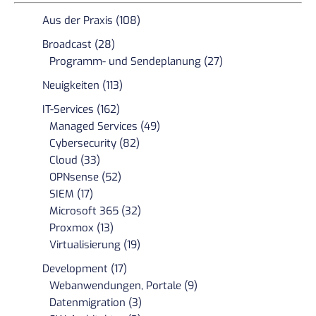
Aus der Praxis (108)
Broadcast (28)
Programm- und Sendeplanung (27)
Neuigkeiten (113)
IT-Services (162)
Managed Services (49)
Cybersecurity (82)
Cloud (33)
OPNsense (52)
SIEM (17)
Microsoft 365 (32)
Proxmox (13)
Virtualisierung (19)
Development (17)
Webanwendungen, Portale (9)
Datenmigration (3)