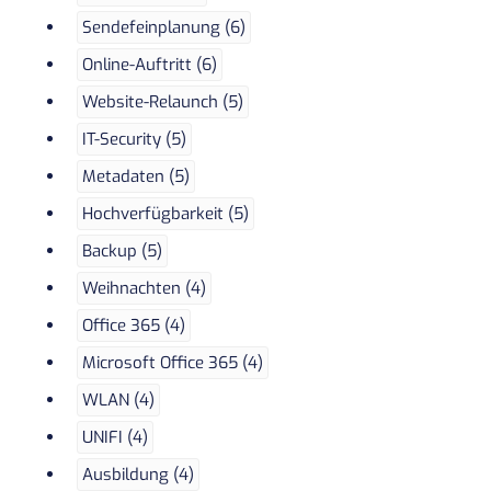
Sendefeinplanung (6)
Online-Auftritt (6)
Website-Relaunch (5)
IT-Security (5)
Metadaten (5)
Hochverfügbarkeit (5)
Backup (5)
Weihnachten (4)
Office 365 (4)
Microsoft Office 365 (4)
WLAN (4)
UNIFI (4)
Ausbildung (4)