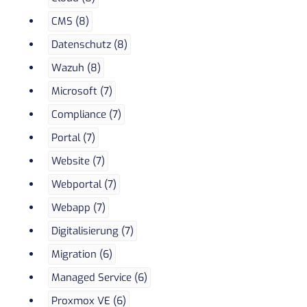
CMS (8)
Datenschutz (8)
Wazuh (8)
Microsoft (7)
Compliance (7)
Portal (7)
Website (7)
Webportal (7)
Webapp (7)
Digitalisierung (7)
Migration (6)
Managed Service (6)
Proxmox VE (6)