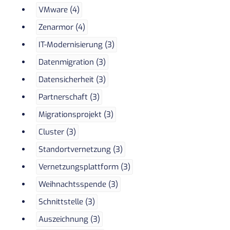
VMware (4)
Zenarmor (4)
IT-Modernisierung (3)
Datenmigration (3)
Datensicherheit (3)
Partnerschaft (3)
Migrationsprojekt (3)
Cluster (3)
Standortvernetzung (3)
Vernetzungsplattform (3)
Weihnachtsspende (3)
Schnittstelle (3)
Auszeichnung (3)