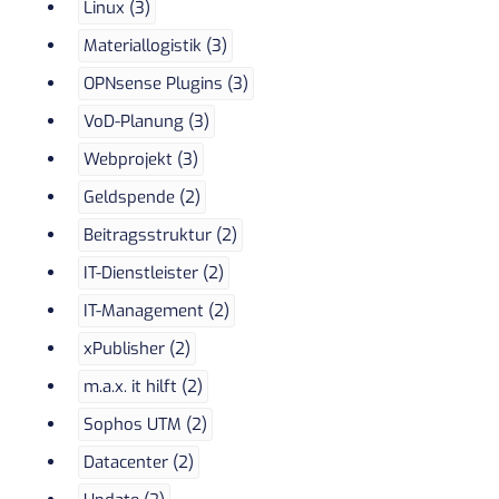
Linux (3)
Materiallogistik (3)
OPNsense Plugins (3)
VoD-Planung (3)
Webprojekt (3)
Geldspende (2)
Beitragsstruktur (2)
IT-Dienstleister (2)
IT-Management (2)
xPublisher (2)
m.a.x. it hilft (2)
Sophos UTM (2)
Datacenter (2)