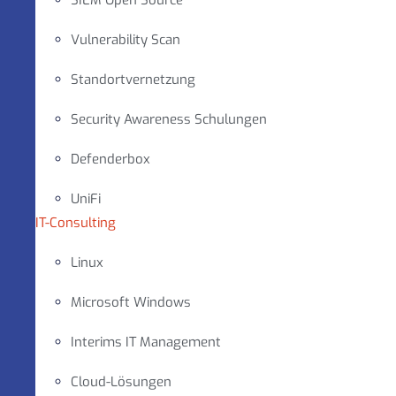
SIEM Open Source
Vulnerability Scan
Standortvernetzung
Security Awareness Schulungen
Defenderbox
UniFi
IT-Consulting
Linux
Microsoft Windows
Interims IT Management
Cloud-Lösungen