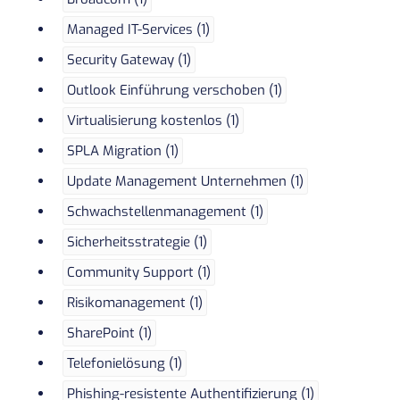
Managed IT-Services (1)
Security Gateway (1)
Outlook Einführung verschoben (1)
Virtualisierung kostenlos (1)
SPLA Migration (1)
Update Management Unternehmen (1)
Schwachstellenmanagement (1)
Sicherheitsstrategie (1)
Community Support (1)
Risikomanagement (1)
SharePoint (1)
Telefonielösung (1)
Phishing-resistente Authentifizierung (1)