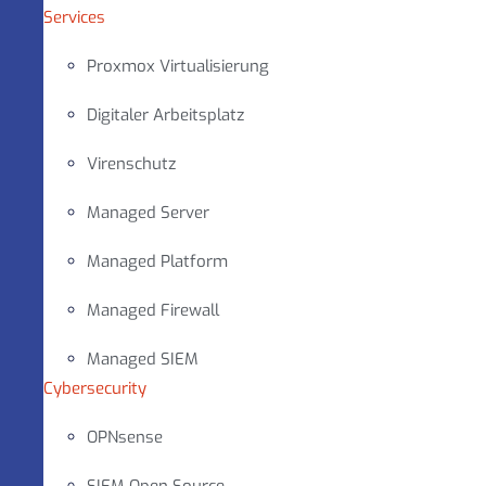
Services
Proxmox Virtualisierung
Digitaler Arbeitsplatz
Virenschutz
Managed Server
Managed Platform
Managed Firewall
Managed SIEM
Cybersecurity
OPNsense