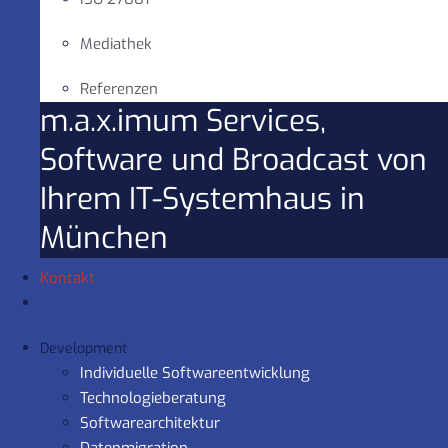
Mediathek
Referenzen
m.a.x.imum Services,
Software und Broadcast von
Ihrem IT-Systemhaus in
München
Kontakt
Development
Individuelle Softwareentwicklung
Technologieberatung
Softwarearchitektur