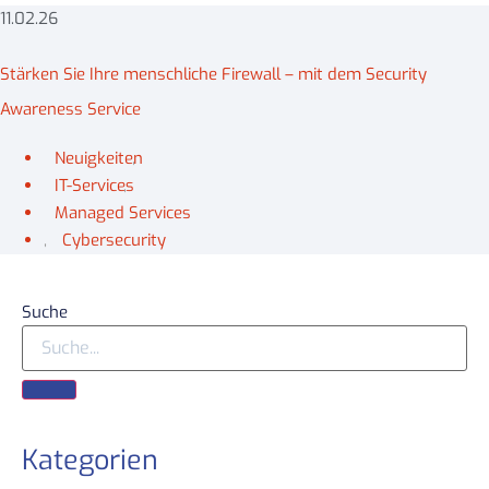
11.02.26
Stärken Sie Ihre menschliche Firewall – mit dem Security
Awareness Service
Neuigkeiten
,
IT-Services
,
Managed Services
,
Cybersecurity
Suche
Kategorien