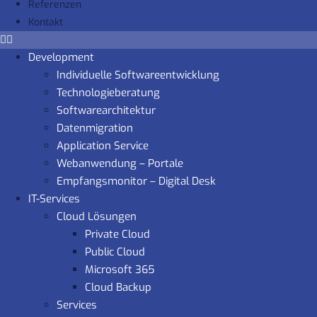
Referenzen
Kontakt
Development
Individuelle Softwareentwicklung
Technologieberatung
Softwarearchitektur
Datenmigration
Application Service
Webanwendung – Portale
Empfangsmonitor – Digital Desk
IT-Services
Cloud Lösungen
Private Cloud
Public Cloud
Microsoft 365
Cloud Backup
Services