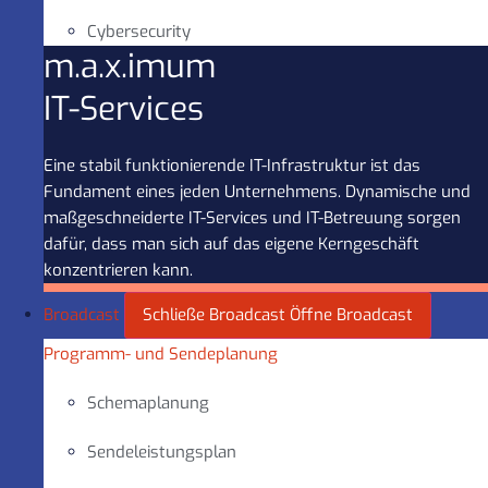
Cybersecurity
m.a.x.imum
IT-Services
Eine stabil funktionierende IT-Infrastruktur ist das
Fundament eines jeden Unternehmens. Dynamische und
maßgeschneiderte IT-Services und IT-Betreuung sorgen
dafür, dass man sich auf das eigene Kerngeschäft
konzentrieren kann.
Broadcast
Schließe Broadcast
Öffne Broadcast
Programm- und Sendeplanung
Schemaplanung
Sendeleistungsplan