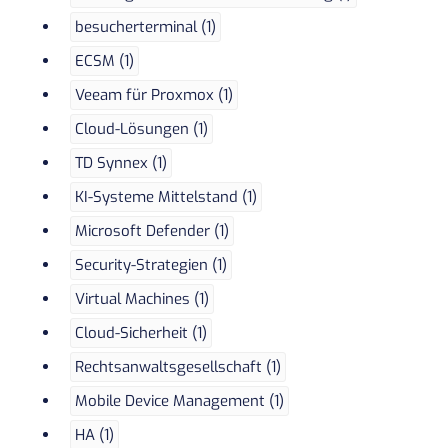
besucherterminal (1)
ECSM (1)
Veeam für Proxmox (1)
Cloud-Lösungen (1)
TD Synnex (1)
KI-Systeme Mittelstand (1)
Microsoft Defender (1)
Security-Strategien (1)
Virtual Machines (1)
Cloud-Sicherheit (1)
Rechtsanwaltsgesellschaft (1)
Mobile Device Management (1)
HA (1)