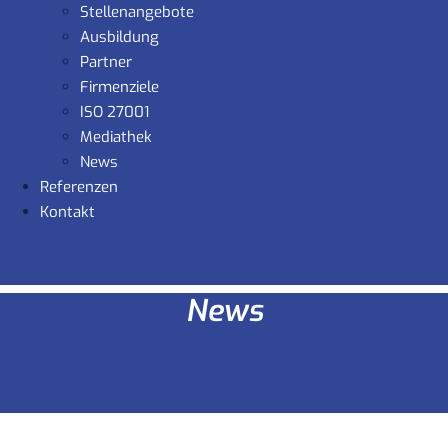
Stellenangebote
Ausbildung
Partner
Firmenziele
ISO 27001
Mediathek
News
Referenzen
Kontakt
News