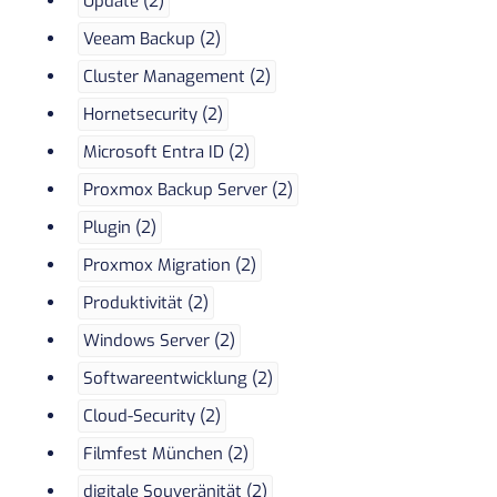
Update (2)
Veeam Backup (2)
Cluster Management (2)
Hornetsecurity (2)
Microsoft Entra ID (2)
Proxmox Backup Server (2)
Plugin (2)
Proxmox Migration (2)
Produktivität (2)
Windows Server (2)
Softwareentwicklung (2)
Cloud-Security (2)
Filmfest München (2)
digitale Souveränität (2)