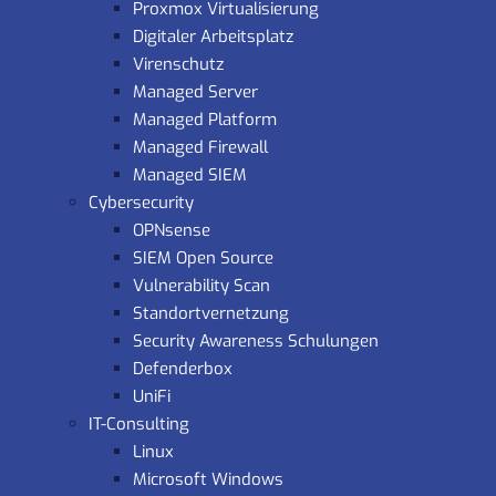
Proxmox Virtualisierung
Digitaler Arbeitsplatz
Virenschutz
Managed Server
Managed Platform
Managed Firewall
Managed SIEM
Cybersecurity
OPNsense
SIEM Open Source
Vulnerability Scan
Standortvernetzung
Security Awareness Schulungen
Defenderbox
UniFi
IT-Consulting
Linux
Microsoft Windows