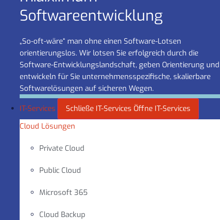
Software­entwicklung
„So-oft-wäre“ man ohne einen Software-Lotsen
orientierungslos. Wir lotsen Sie erfolgreich durch die
Software-Entwicklungslandschaft, geben Orientierung und
entwickeln für Sie unternehmensspezifische, skalierbare
Softwarelösungen auf sicheren Wegen.
IT-Services
Schließe IT-Services
Öffne IT-Services
Cloud Lösungen
Private Cloud
Public Cloud
Microsoft 365
Cloud Backup