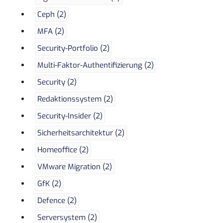
Ceph (2)
MFA (2)
Security-Portfolio (2)
Multi-Faktor-Authentifizierung (2)
Security (2)
Redaktionssystem (2)
Security-Insider (2)
Sicherheitsarchitektur (2)
Homeoffice (2)
VMware Migration (2)
GfK (2)
Defence (2)
Serversystem (2)