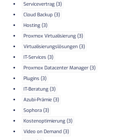
Servicevertrag (3)
Cloud Backup (3)
Hosting (3)
Proxmox Virtualisierung (3)
Virtualisierungslösungen (3)
IT-Services (3)
Proxmox Datacenter Manager (3)
Plugins (3)
IT-Beratung (3)
Azubi-Prämie (3)
Sophora (3)
Kostenoptimierung (3)
Video on Demand (3)