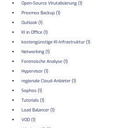
Open-Source Virutalisierung (1)
Proxmox Backup (1)
Outlook (1)
KI in Office (1)
kostengünstige KI-Infrastruktur (1)
Networking (1)
Forensische Analyse (1)
Hypervisor (1)
regionale Cloud-Anbieter (1)
Sophos (1)
Tutorials (1)
Load Balancer (1)
VOD (1)