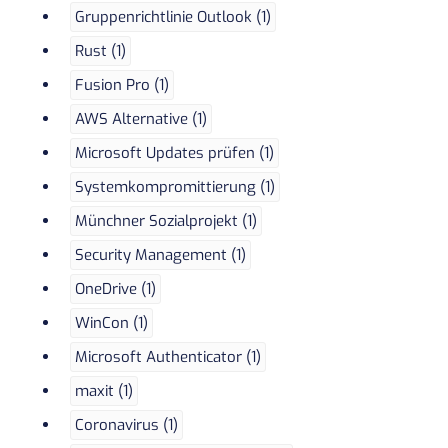
Gruppenrichtlinie Outlook (1)
Rust (1)
Fusion Pro (1)
AWS Alternative (1)
Microsoft Updates prüfen (1)
Systemkompromittierung (1)
Münchner Sozialprojekt (1)
Security Management (1)
OneDrive (1)
WinCon (1)
Microsoft Authenticator (1)
maxit (1)
Coronavirus (1)