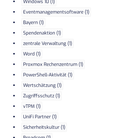
Windows 10 (1)
Eventmanagementsoftware (1)
Bayern (1)
Spendenaktion (1)
zentrale Verwaltung (1)
Word (1)
Proxmox Rechenzentrum (1)
PowerShell-Aktivität (1)
Wertschätzung (1)
Zugriffsschutz (1)
vTPM (1)
UniFi Partner (1)
Sicherheitskultur (1)
Broadcom (1)