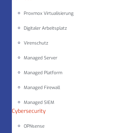
Proxmox Virtualisierung
Digitaler Arbeitsplatz
Virenschutz
Managed Server
Managed Platform
Managed Firewall
Managed SIEM
Cybersecurity
OPNsense