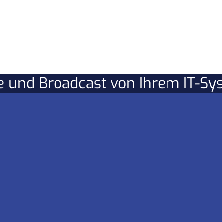
re und Broadcast von Ihrem IT-S