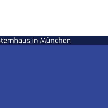
ystemhaus in München