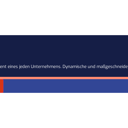
dament eines jeden Unternehmens. Dynamische und maßgeschneider