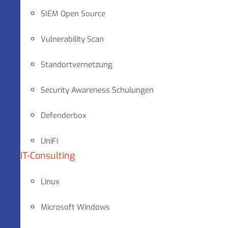
SIEM Open Source
Vulnerability Scan
Standortvernetzung
Security Awareness Schulungen
Defenderbox
UniFi
IT-Consulting
Linux
Microsoft Windows