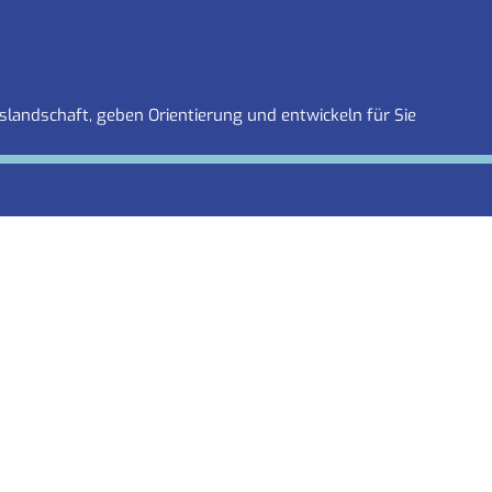
slandschaft, geben Orientierung und entwickeln für Sie