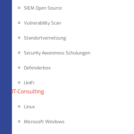
SIEM Open Source
Vulnerability Scan
Standortvernetzung
Security Awareness Schulungen
Defenderbox
UniFi
IT-Consulting
Linux
Microsoft Windows