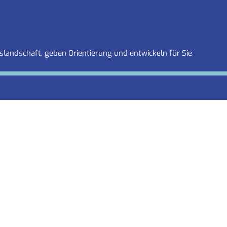
slandschaft, geben Orientierung und entwickeln für Sie