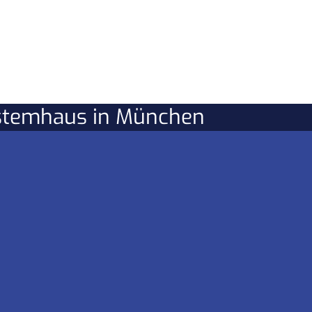
ystemhaus in München