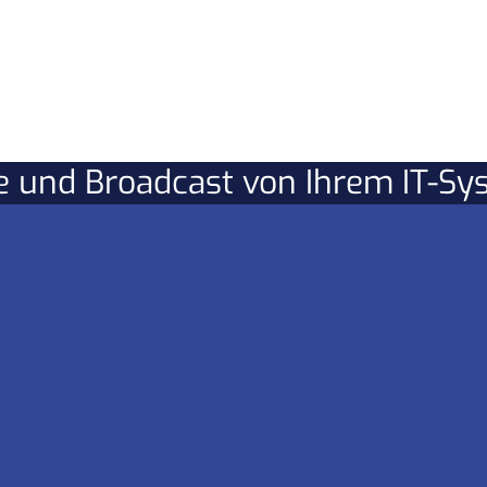
re und Broadcast von Ihrem IT-S