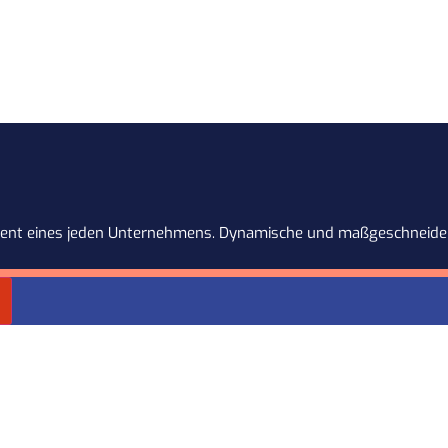
dament eines jeden Unternehmens. Dynamische und maßgeschneider