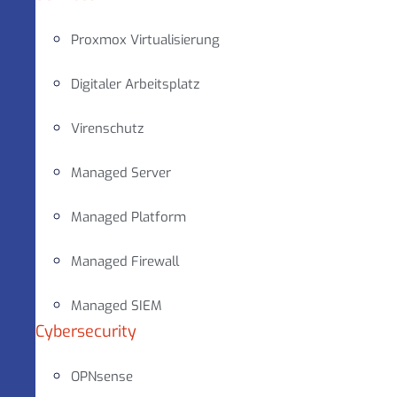
Proxmox Virtualisierung
Digitaler Arbeitsplatz
Virenschutz
Managed Server
Managed Platform
Managed Firewall
Managed SIEM
Cybersecurity
OPNsense