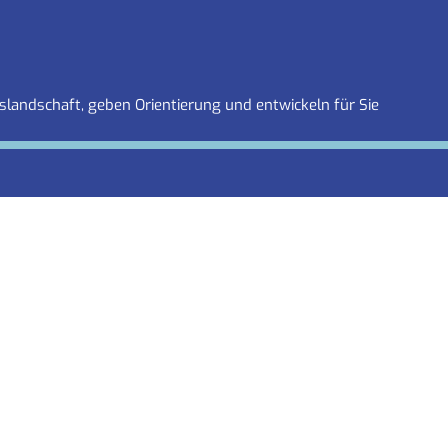
slandschaft, geben Orientierung und entwickeln für Sie