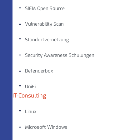
SIEM Open Source
Vulnerability Scan
Standortvernetzung
Security Awareness Schulungen
Defenderbox
UniFi
IT-Consulting
Linux
Microsoft Windows