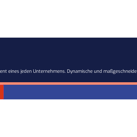
dament eines jeden Unternehmens. Dynamische und maßgeschneider