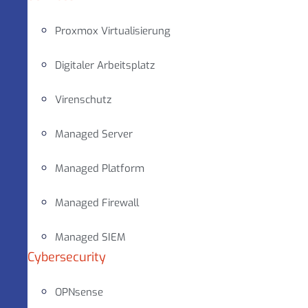
Proxmox Virtualisierung
Digitaler Arbeitsplatz
Virenschutz
Managed Server
Managed Platform
Managed Firewall
Managed SIEM
Cybersecurity
OPNsense