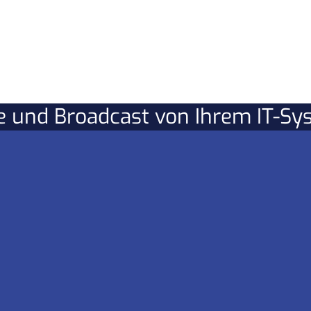
re und Broadcast von Ihrem IT-S