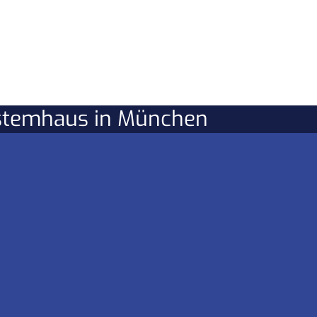
ystemhaus in München