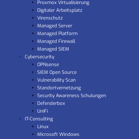
Proxmox Virtualisierung
Digitaler Arbeitsplatz
Virenschutz
Managed Server
Managed Platform
Managed Firewall
Managed SIEM
Cybersecurity
OPNsense
SIEM Open Source
Vulnerability Scan
Standortvernetzung
Security Awareness Schulungen
Defenderbox
UniFi
IT-Consulting
Linux
Microsoft Windows