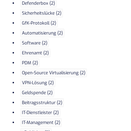
Defenderbox (2)
Sicherheitslücke (2)
GfK-Protokoll (2)
Automatisierung (2)
Software (2)
Ehrenamt (2)
PDM (2)
Open-Source Virtualisierung (2)
VPN-Lösung (2)
Geldspende (2)
Beitragsstruktur (2)
IT-Dienstleister (2)
IT-Management (2)