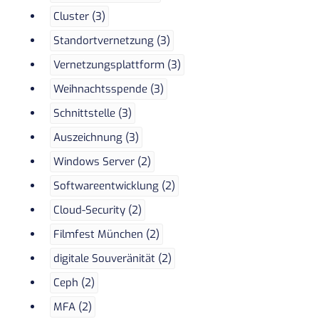
Cluster (3)
Standortvernetzung (3)
Vernetzungsplattform (3)
Weihnachtsspende (3)
Schnittstelle (3)
Auszeichnung (3)
Windows Server (2)
Softwareentwicklung (2)
Cloud-Security (2)
Filmfest München (2)
digitale Souveränität (2)
Ceph (2)
MFA (2)