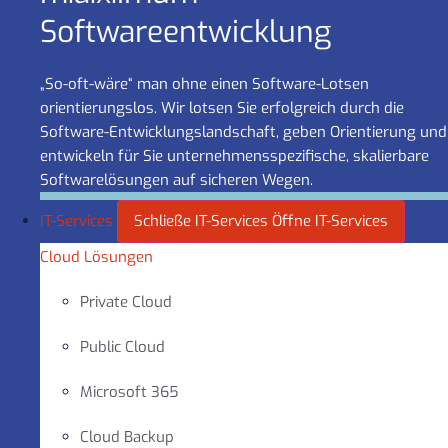
Software­entwicklung
„So-oft-wäre“ man ohne einen Software-Lotsen
orientierungslos. Wir lotsen Sie erfolgreich durch die
Software-Entwicklungslandschaft, geben Orientierung und
entwickeln für Sie unternehmensspezifische, skalierbare
Softwarelösungen auf sicheren Wegen.
IT-Services
Schließe IT-Services
Öffne IT-Services
Cloud Lösungen
Private Cloud
Public Cloud
Microsoft 365
Cloud Backup