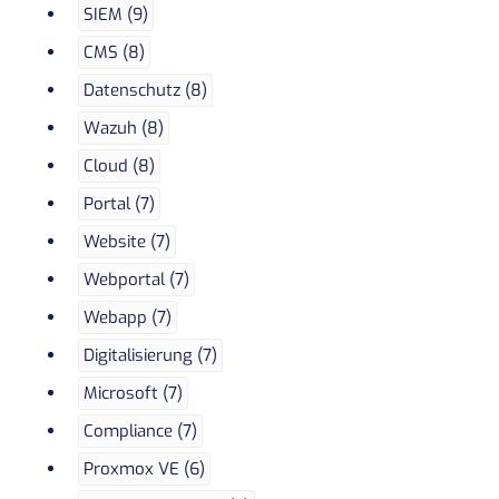
SIEM (9)
CMS (8)
Datenschutz (8)
Wazuh (8)
Cloud (8)
Portal (7)
Website (7)
Webportal (7)
Webapp (7)
Digitalisierung (7)
Microsoft (7)
Compliance (7)
Proxmox VE (6)