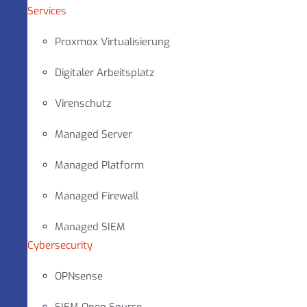
Services
Proxmox Virtualisierung
Digitaler Arbeitsplatz
Virenschutz
Managed Server
Managed Platform
Managed Firewall
Managed SIEM
Cybersecurity
OPNsense