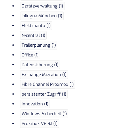
Geräteverwaltung (1)
inlingua München (1)
Elektroauto (1)
N-central (1)
Trailerplanung (1)
Office (1)
Datensicherung (1)
Exchange Migration (1)
Fibre Channel Proxmox (1)
persistenter Zugriff (1)
Innovation (1)
Windows-Sicherheit (1)
Proxmox VE 9.1 (1)