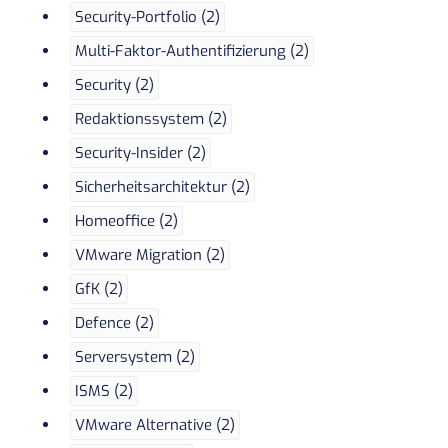
Security-Portfolio (2)
Multi-Faktor-Authentifizierung (2)
Security (2)
Redaktionssystem (2)
Security-Insider (2)
Sicherheitsarchitektur (2)
Homeoffice (2)
VMware Migration (2)
GfK (2)
Defence (2)
Serversystem (2)
ISMS (2)
VMware Alternative (2)