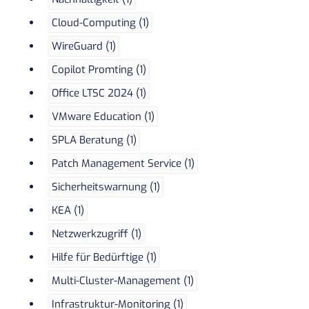
Cloud-Computing (1)
WireGuard (1)
Copilot Promting (1)
Office LTSC 2024 (1)
VMware Education (1)
SPLA Beratung (1)
Patch Management Service (1)
Sicherheitswarnung (1)
KEA (1)
Netzwerkzugriff (1)
Hilfe für Bedürftige (1)
Multi-Cluster-Management (1)
Infrastruktur-Monitoring (1)