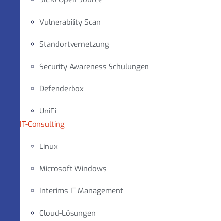
SIEM Open Source
Vulnerability Scan
Standortvernetzung
Security Awareness Schulungen
Defenderbox
UniFi
IT-Consulting
Linux
Microsoft Windows
Interims IT Management
Cloud-Lösungen