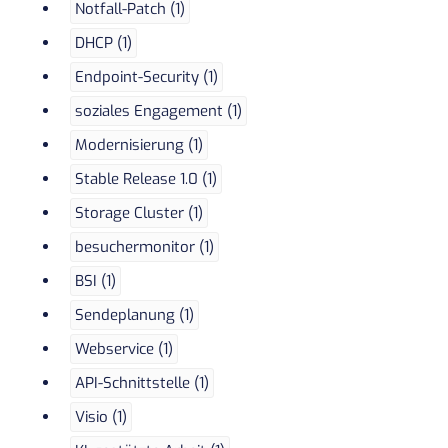
Notfall-Patch (1)
DHCP (1)
Endpoint-Security (1)
soziales Engagement (1)
Modernisierung (1)
Stable Release 1.0 (1)
Storage Cluster (1)
besuchermonitor (1)
BSI (1)
Sendeplanung (1)
Webservice (1)
API-Schnittstelle (1)
Visio (1)