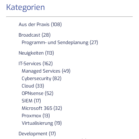
Kategorien
Aus der Praxis (108)
Broadcast (28)
Programm- und Sendeplanung (27)
Neuigkeiten (113)
IT-Services (162)
Managed Services (49)
Cybersecurity (82)
Cloud (33)
OPNsense (52)
SIEM (17)
Microsoft 365 (32)
Proxmox (13)
Virtualisierung (19)
Development (17)