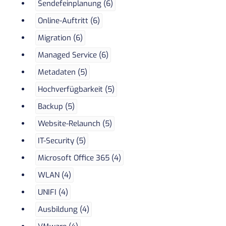
Sendefeinplanung (6)
Online-Auftritt (6)
Migration (6)
Managed Service (6)
Metadaten (5)
Hochverfügbarkeit (5)
Backup (5)
Website-Relaunch (5)
IT-Security (5)
Microsoft Office 365 (4)
WLAN (4)
UNIFI (4)
Ausbildung (4)