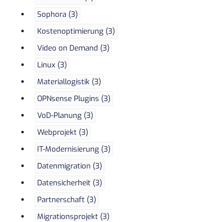
Sophora (3)
Kostenoptimierung (3)
Video on Demand (3)
Linux (3)
Materiallogistik (3)
OPNsense Plugins (3)
VoD-Planung (3)
Webprojekt (3)
IT-Modernisierung (3)
Datenmigration (3)
Datensicherheit (3)
Partnerschaft (3)
Migrationsprojekt (3)