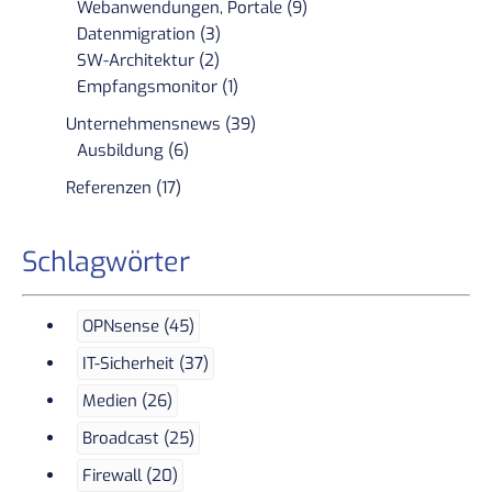
Webanwendungen, Portale (9)
Datenmigration (3)
SW-Architektur (2)
Empfangsmonitor (1)
Unternehmensnews (39)
Ausbildung (6)
Referenzen (17)
Schlagwörter
OPNsense (45)
IT-Sicherheit (37)
Medien (26)
Broadcast (25)
Firewall (20)