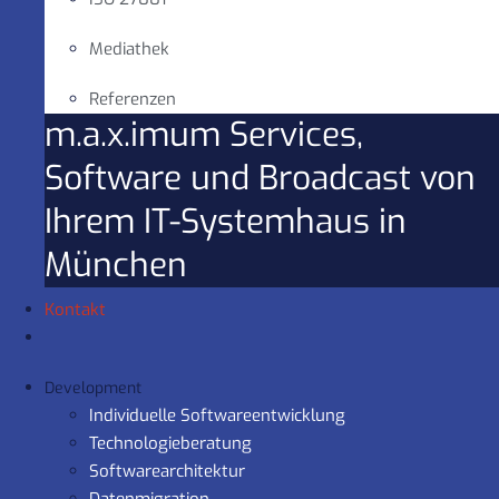
Mediathek
Referenzen
m.a.x.imum Services,
Software und Broadcast von
Ihrem IT-Systemhaus in
München
Kontakt
Development
Individuelle Softwareentwicklung
Technologieberatung
Softwarearchitektur