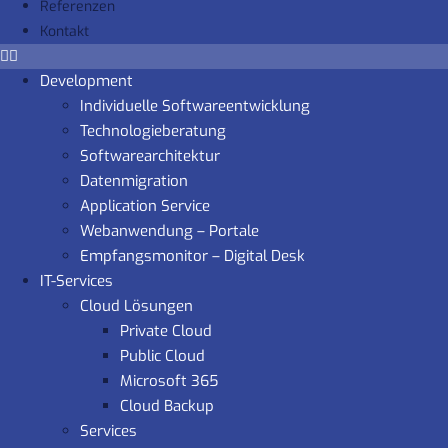
Referenzen
Kontakt
Development
Individuelle Softwareentwicklung
Technologieberatung
Softwarearchitektur
Datenmigration
Application Service
Webanwendung – Portale
Empfangsmonitor – Digital Desk
IT-Services
Cloud Lösungen
Private Cloud
Public Cloud
Microsoft 365
Cloud Backup
Services