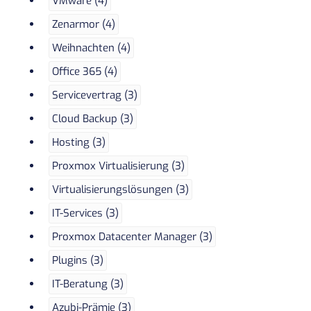
VMware (4)
Zenarmor (4)
Weihnachten (4)
Office 365 (4)
Servicevertrag (3)
Cloud Backup (3)
Hosting (3)
Proxmox Virtualisierung (3)
Virtualisierungslösungen (3)
IT-Services (3)
Proxmox Datacenter Manager (3)
Plugins (3)
IT-Beratung (3)
Azubi-Prämie (3)