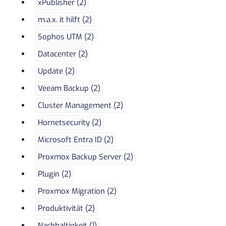
xPublisher (2)
m.a.x. it hilft (2)
Sophos UTM (2)
Datacenter (2)
Update (2)
Veeam Backup (2)
Cluster Management (2)
Hornetsecurity (2)
Microsoft Entra ID (2)
Proxmox Backup Server (2)
Plugin (2)
Proxmox Migration (2)
Produktivität (2)
Nachhaltigkeit (1)