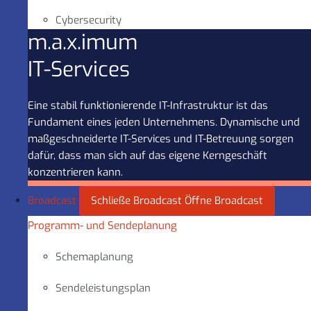
Cybersecurity
m.a.x.imum
IT-Services
Eine stabil funktionierende IT-Infrastruktur ist das
Fundament eines jeden Unternehmens. Dynamische und
maßgeschneiderte IT-Services und IT-Betreuung sorgen
dafür, dass man sich auf das eigene Kerngeschäft
konzentrieren kann.
Broadcast
Schließe Broadcast
Öffne Broadcast
Programm- und Sendeplanung
Schemaplanung
Sendeleistungsplan