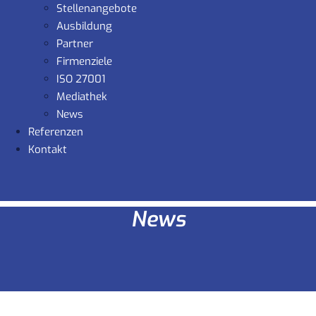
Stellenangebote
Ausbildung
Partner
Firmenziele
ISO 27001
Mediathek
News
Referenzen
Kontakt
News