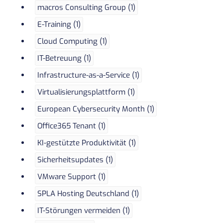
macros Consulting Group (1)
E-Training (1)
Cloud Computing (1)
IT-Betreuung (1)
Infrastructure-as-a-Service (1)
Virtualisierungsplattform (1)
European Cybersecurity Month (1)
Office365 Tenant (1)
KI-gestützte Produktivität (1)
Sicherheitsupdates (1)
VMware Support (1)
SPLA Hosting Deutschland (1)
IT-Störungen vermeiden (1)