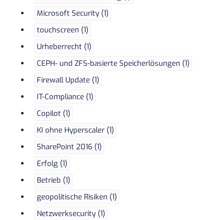
Microsoft Security (1)
touchscreen (1)
Urheberrecht (1)
CEPH- und ZFS-basierte Speicherlösungen (1)
Firewall Update (1)
IT-Compliance (1)
Copilot (1)
KI ohne Hyperscaler (1)
SharePoint 2016 (1)
Erfolg (1)
Betrieb (1)
geopolitische Risiken (1)
Netzwerksecurity (1)