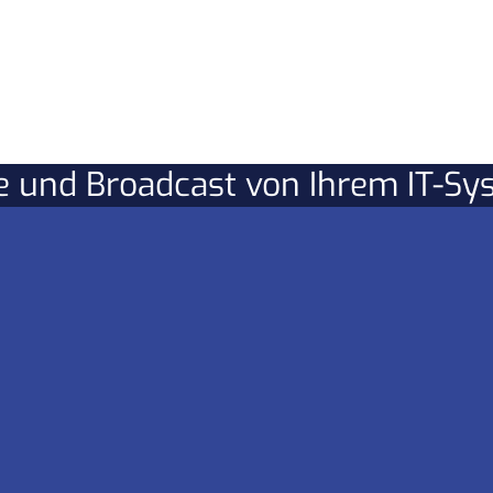
re und Broadcast von Ihrem IT-S