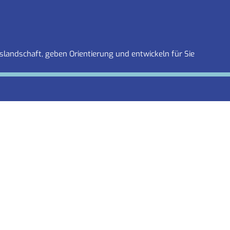
slandschaft, geben Orientierung und entwickeln für Sie