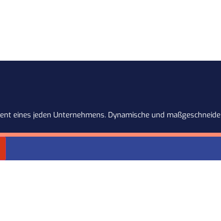
dament eines jeden Unternehmens. Dynamische und maßgeschneider