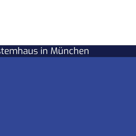
ystemhaus in München