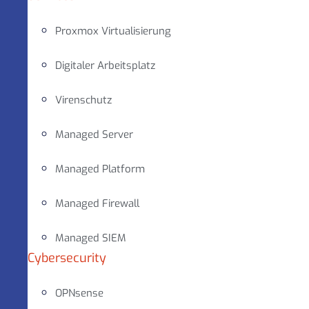
Proxmox Virtualisierung
Digitaler Arbeitsplatz
Virenschutz
Managed Server
Managed Platform
Managed Firewall
Managed SIEM
Cybersecurity
OPNsense