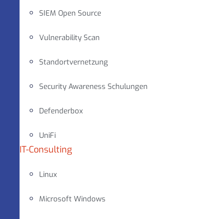
SIEM Open Source
Vulnerability Scan
Standortvernetzung
Security Awareness Schulungen
Defenderbox
UniFi
IT-Consulting
Linux
Microsoft Windows