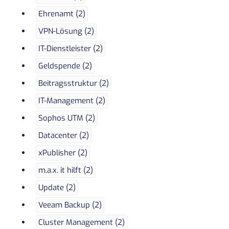
Ehrenamt (2)
VPN-Lösung (2)
IT-Dienstleister (2)
Geldspende (2)
Beitragsstruktur (2)
IT-Management (2)
Sophos UTM (2)
Datacenter (2)
xPublisher (2)
m.a.x. it hilft (2)
Update (2)
Veeam Backup (2)
Cluster Management (2)