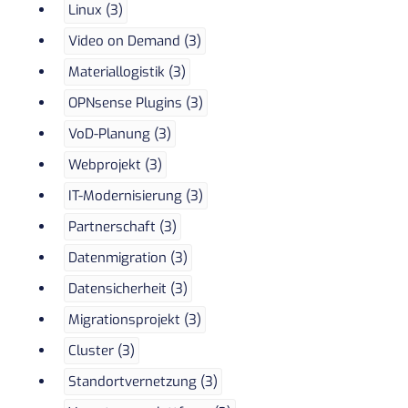
Linux (3)
Video on Demand (3)
Materiallogistik (3)
OPNsense Plugins (3)
VoD-Planung (3)
Webprojekt (3)
IT-Modernisierung (3)
Partnerschaft (3)
Datenmigration (3)
Datensicherheit (3)
Migrationsprojekt (3)
Cluster (3)
Standortvernetzung (3)