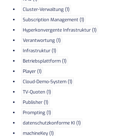
Cluster-Verwaltung (1)
Subscription Management (1)
Hyperkonvergente Infrastruktur (1)
Verantwortung (1)
Infrastruktur (1)
Betriebsplattform (1)
Player (1)
Cloud-Demo-System (1)
TV-Quoten (1)
Publisher (1)
Prompting (1)
datenschutzkonforme KI (1)
machineKey (1)