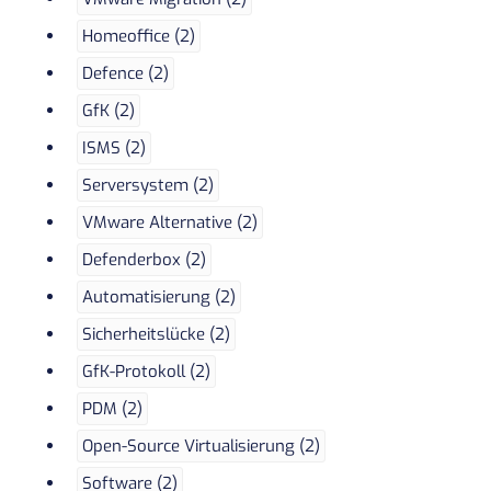
Homeoffice (2)
Defence (2)
GfK (2)
ISMS (2)
Serversystem (2)
VMware Alternative (2)
Defenderbox (2)
Automatisierung (2)
Sicherheitslücke (2)
GfK-Protokoll (2)
PDM (2)
Open-Source Virtualisierung (2)
Software (2)