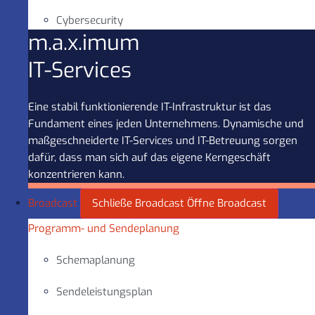
Cybersecurity
m.a.x.imum
IT-Services
Eine stabil funktionierende IT-Infrastruktur ist das
Fundament eines jeden Unternehmens. Dynamische und
maßgeschneiderte IT-Services und IT-Betreuung sorgen
dafür, dass man sich auf das eigene Kerngeschäft
konzentrieren kann.
Broadcast
Schließe Broadcast
Öffne Broadcast
Programm- und Sendeplanung
Schemaplanung
Sendeleistungsplan