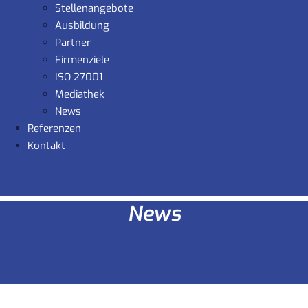
Stellenangebote
Ausbildung
Partner
Firmenziele
ISO 27001
Mediathek
News
Referenzen
Kontakt
News