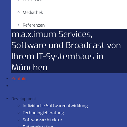
Mediathek
Referenzen
m.a.x.imum Services,
Software und Broadcast von
Ihrem IT-Systemhaus in
München
Kontakt
Development
Individuelle Softwareentwicklung
Technologieberatung
Softwarearchitektur