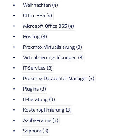
Weihnachten (4)
Office 365 (4)
Microsoft Office 365 (4)
Hosting (3)
Proxmox Virtualisierung (3)
Virtualisierungslösungen (3)
IT-Services (3)
Proxmox Datacenter Manager (3)
Plugins (3)
IT-Beratung (3)
Kostenoptimierung (3)
Azubi-Prämie (3)
Sophora (3)