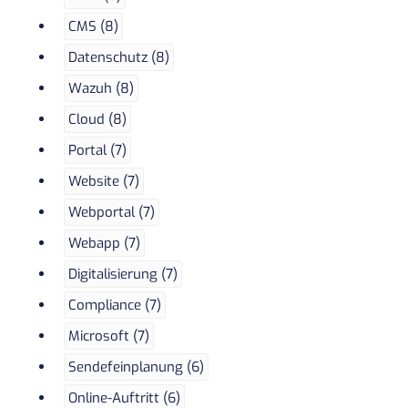
CMS (8)
Datenschutz (8)
Wazuh (8)
Cloud (8)
Portal (7)
Website (7)
Webportal (7)
Webapp (7)
Digitalisierung (7)
Compliance (7)
Microsoft (7)
Sendefeinplanung (6)
Online-Auftritt (6)