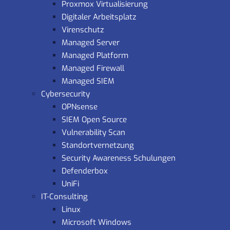
Proxmox Virtualisierung
Digitaler Arbeitsplatz
Virenschutz
Managed Server
Managed Platform
Managed Firewall
Managed SIEM
Cybersecurity
OPNsense
SIEM Open Source
Vulnerability Scan
Standortvernetzung
Security Awareness Schulungen
Defenderbox
UniFi
IT-Consulting
Linux
Microsoft Windows