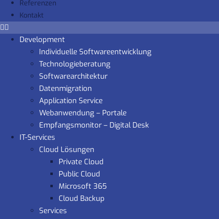
Referenzen
Kontakt
Development
Individuelle Softwareentwicklung
Technologieberatung
Softwarearchitektur
Datenmigration
Application Service
Webanwendung – Portale
Empfangsmonitor – Digital Desk
IT-Services
Cloud Lösungen
Private Cloud
Public Cloud
Microsoft 365
Cloud Backup
Services