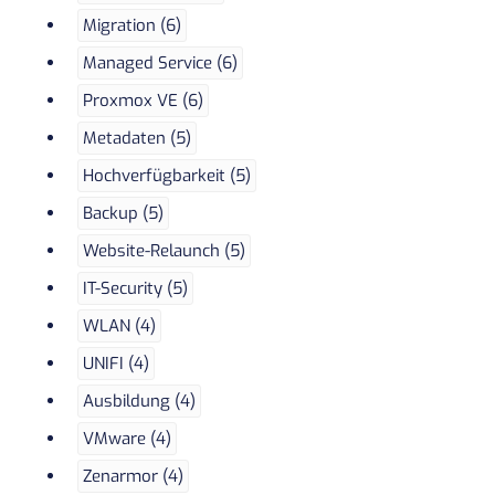
Migration (6)
Managed Service (6)
Proxmox VE (6)
Metadaten (5)
Hochverfügbarkeit (5)
Backup (5)
Website-Relaunch (5)
IT-Security (5)
WLAN (4)
UNIFI (4)
Ausbildung (4)
VMware (4)
Zenarmor (4)