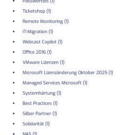
Passwortlos (1)
Ticketshop (1)
Remote Monitoring (1)
IT-Migration (1)
Webcast Copilot (1)
Office 2016 (1)
VMware Lizenzen (1)
Microsoft Lizenzänderung Oktober 2025 (1)
Managed Services Microsoft (1)
Systemhärtung (1)
Best Practices (1)
Silber Partner (1)
Solidarität (1)
NAS (1)