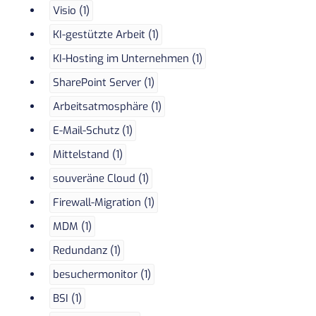
Visio (1)
KI-gestützte Arbeit (1)
KI-Hosting im Unternehmen (1)
SharePoint Server (1)
Arbeitsatmosphäre (1)
E-Mail-Schutz (1)
Mittelstand (1)
souveräne Cloud (1)
Firewall-Migration (1)
MDM (1)
Redundanz (1)
besuchermonitor (1)
BSI (1)