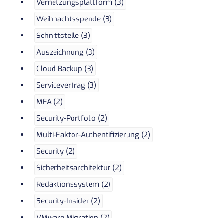
Vernetzungsplattform (3)
Weihnachtsspende (3)
Schnittstelle (3)
Auszeichnung (3)
Cloud Backup (3)
Servicevertrag (3)
MFA (2)
Security-Portfolio (2)
Multi-Faktor-Authentifizierung (2)
Security (2)
Sicherheitsarchitektur (2)
Redaktionssystem (2)
Security-Insider (2)
VMware Migration (2)