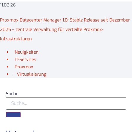
11.02.26
Proxmox Datacenter Manager 1.0: Stable Release seit Dezember
2025 – zentrale Verwaltung für verteilte Proxmox-
Infrastrukturen
Neuigkeiten
,
IT-Services
,
Proxmox
,
Virtualisierung
Suche