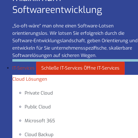
Software­entwicklung
„So-oft-wäre“ man ohne einen Software-Lotsen
orientierungslos. Wir lotsen Sie erfolgreich durch die
Software-Entwicklungslandschaft, geben Orientierung und
entwickeln für Sie unternehmensspezifische, skalierbare
Softwarelösungen auf sicheren Wegen.
IT-Services
Schließe IT-Services
Öffne IT-Services
Cloud Lösungen
Private Cloud
Public Cloud
Microsoft 365
Cloud Backup