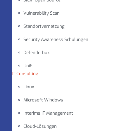
SIEM Open Source
Vulnerability Scan
Standortvernetzung
Security Awareness Schulungen
Defenderbox
UniFi
IT-Consulting
Linux
Microsoft Windows
Interims IT Management
Cloud-Lösungen