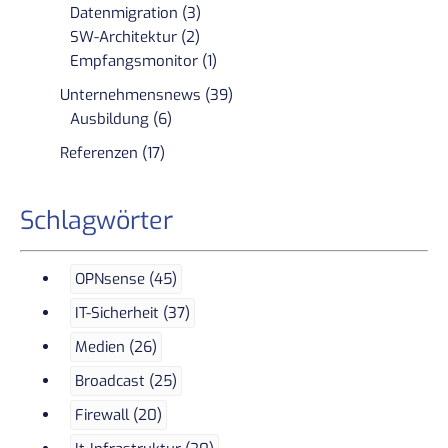
Datenmigration (3)
SW-Architektur (2)
Empfangsmonitor (1)
Unternehmensnews (39)
Ausbildung (6)
Referenzen (17)
Schlagwörter
OPNsense (45)
IT-Sicherheit (37)
Medien (26)
Broadcast (25)
Firewall (20)