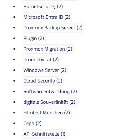
Hornetsecurity (2)
Microsoft Entra ID (2)
Proxmox Backup Server (2)
Plugin (2)
Proxmox Migration (2)
Produktivität (2)
Windows Server (2)
Cloud-Security (2)
Softwareentwicklung (2)
digitale Souveränität (2)
Filmfest München (2)
Ceph (2)
API-Schnittstelle (1)