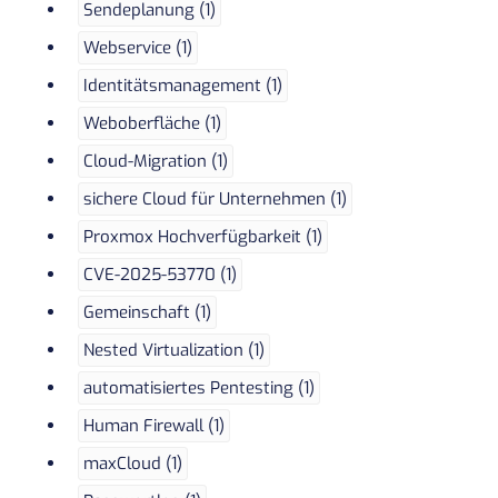
Sendeplanung (1)
Webservice (1)
Identitätsmanagement (1)
Weboberfläche (1)
Cloud-Migration (1)
sichere Cloud für Unternehmen (1)
Proxmox Hochverfügbarkeit (1)
CVE-2025-53770 (1)
Gemeinschaft (1)
Nested Virtualization (1)
automatisiertes Pentesting (1)
Human Firewall (1)
maxCloud (1)