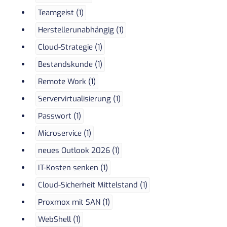
Teamgeist (1)
Herstellerunabhängig (1)
Cloud-Strategie (1)
Bestandskunde (1)
Remote Work (1)
Servervirtualisierung (1)
Passwort (1)
Microservice (1)
neues Outlook 2026 (1)
IT-Kosten senken (1)
Cloud-Sicherheit Mittelstand (1)
Proxmox mit SAN (1)
WebShell (1)