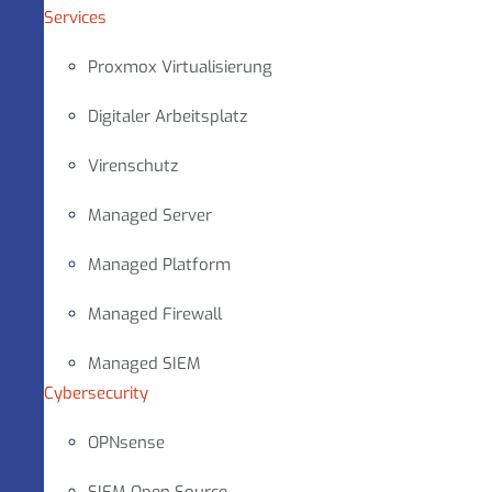
Services
Proxmox Virtualisierung
Digitaler Arbeitsplatz
Virenschutz
Managed Server
Managed Platform
Managed Firewall
Managed SIEM
Cybersecurity
OPNsense