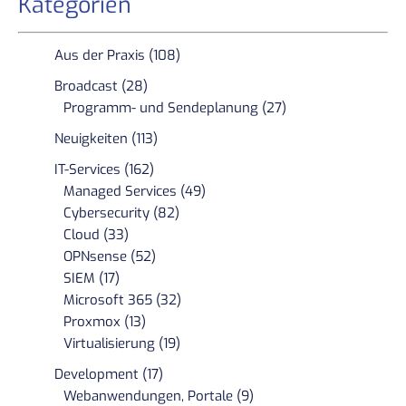
Kategorien
Aus der Praxis (108)
Broadcast (28)
Programm- und Sendeplanung (27)
Neuigkeiten (113)
IT-Services (162)
Managed Services (49)
Cybersecurity (82)
Cloud (33)
OPNsense (52)
SIEM (17)
Microsoft 365 (32)
Proxmox (13)
Virtualisierung (19)
Development (17)
Webanwendungen, Portale (9)