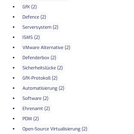
GfK (2)
Defence (2)
Serversystem (2)
ISMS (2)
VMware Alternative (2)
Defenderbox (2)
Sicherheitslücke (2)
GfK-Protokoll (2)
Automatisierung (2)
Software (2)
Ehrenamt (2)
PDM (2)
Open-Source Virtualisierung (2)