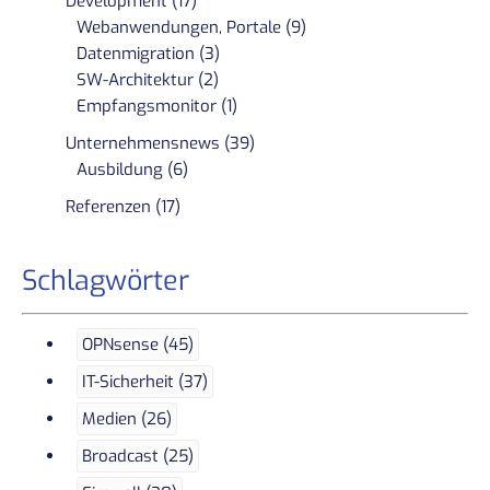
Development (17)
Webanwendungen, Portale (9)
Datenmigration (3)
SW-Architektur (2)
Empfangsmonitor (1)
Unternehmensnews (39)
Ausbildung (6)
Referenzen (17)
Schlagwörter
OPNsense (45)
IT-Sicherheit (37)
Medien (26)
Broadcast (25)