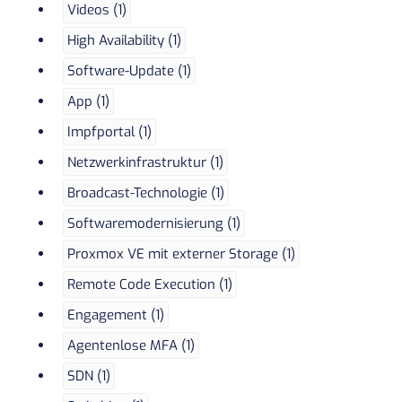
Videos (1)
High Availability (1)
Software-Update (1)
App (1)
Impfportal (1)
Netzwerkinfrastruktur (1)
Broadcast-Technologie (1)
Softwaremodernisierung (1)
Proxmox VE mit externer Storage (1)
Remote Code Execution (1)
Engagement (1)
Agentenlose MFA (1)
SDN (1)