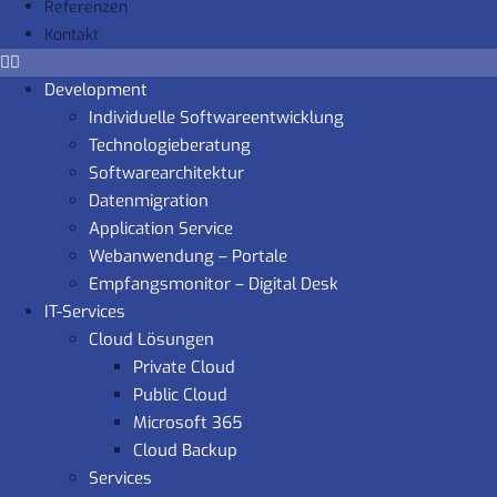
Referenzen
Kontakt
Development
Individuelle Softwareentwicklung
Technologieberatung
Softwarearchitektur
Datenmigration
Application Service
Webanwendung – Portale
Empfangsmonitor – Digital Desk
IT-Services
Cloud Lösungen
Private Cloud
Public Cloud
Microsoft 365
Cloud Backup
Services