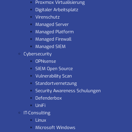
Proxmox Virtualisierung
Digitaler Arbeitsplatz
Virenschutz
Managed Server
Managed Platform
Managed Firewall
Managed SIEM
Cybersecurity
OPNsense
SIEM Open Source
Vulnerability Scan
Standortvernetzung
Security Awareness Schulungen
Defenderbox
UniFi
IT-Consulting
Linux
Microsoft Windows