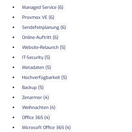
Managed Service (6)
Proxmox VE (6)
Sendefeinplanung (6)
Online-Auftritt (6)
Website-Relaunch (5)
IT-Security (5)
Metadaten (5)
Hochverfügbarkeit (5)
Backup (5)
Zenarmor (4)
Weihnachten (4)
Office 365 (4)
Microsoft Office 365 (4)