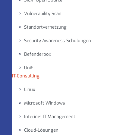
SIEM Open Source
Vulnerability Scan
Standortvernetzung
Security Awareness Schulungen
Defenderbox
UniFi
IT-Consulting
Linux
Microsoft Windows
Interims IT Management
Cloud-Lösungen