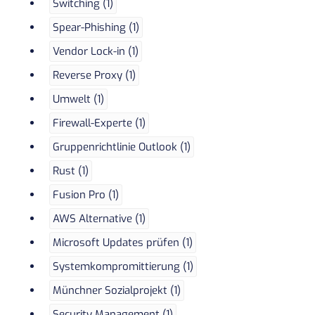
Switching (1)
Spear-Phishing (1)
Vendor Lock-in (1)
Reverse Proxy (1)
Umwelt (1)
Firewall-Experte (1)
Gruppenrichtlinie Outlook (1)
Rust (1)
Fusion Pro (1)
AWS Alternative (1)
Microsoft Updates prüfen (1)
Systemkompromittierung (1)
Münchner Sozialprojekt (1)
Security Management (1)