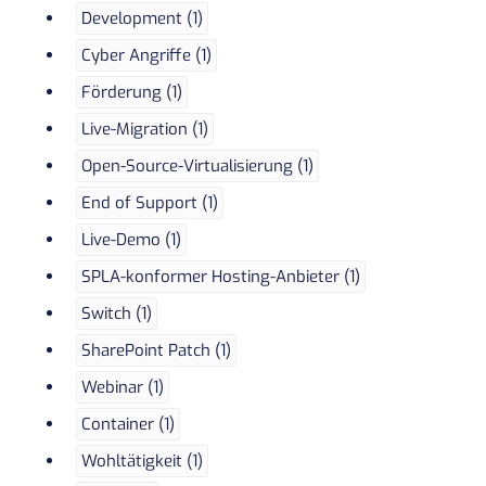
Development (1)
Cyber Angriffe (1)
Förderung (1)
Live-Migration (1)
Open-Source-Virtualisierung (1)
End of Support (1)
Live-Demo (1)
SPLA-konformer Hosting-Anbieter (1)
Switch (1)
SharePoint Patch (1)
Webinar (1)
Container (1)
Wohltätigkeit (1)