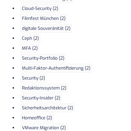
Cloud-Security (2)
Filmfest München (2)
digitale Souveränität (2)
Ceph (2)
MFA (2)
Security-Portfolio (2)
Multi-Faktor-Authentifizierung (2)
Security (2)
Redaktionssystem (2)
Security-Insider (2)
Sicherheitsarchitektur (2)
Homeoffice (2)
VMware Migration (2)