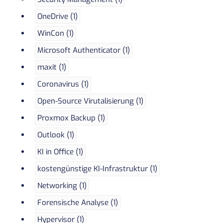
OneDrive (1)
WinCon (1)
Microsoft Authenticator (1)
maxit (1)
Coronavirus (1)
Open-Source Virutalisierung (1)
Proxmox Backup (1)
Outlook (1)
KI in Office (1)
kostengünstige KI-Infrastruktur (1)
Networking (1)
Forensische Analyse (1)
Hypervisor (1)