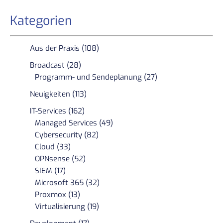
Kategorien
Aus der Praxis (108)
Broadcast (28)
Programm- und Sendeplanung (27)
Neuigkeiten (113)
IT-Services (162)
Managed Services (49)
Cybersecurity (82)
Cloud (33)
OPNsense (52)
SIEM (17)
Microsoft 365 (32)
Proxmox (13)
Virtualisierung (19)