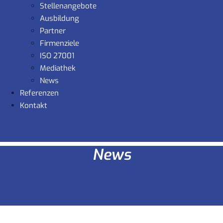
Stellenangebote
Ausbildung
Partner
Firmenziele
ISO 27001
Mediathek
News
Referenzen
Kontakt
News