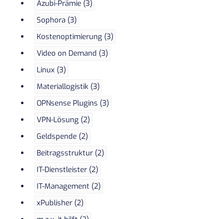
Azubi-Prämie (3)
Sophora (3)
Kostenoptimierung (3)
Video on Demand (3)
Linux (3)
Materiallogistik (3)
OPNsense Plugins (3)
VPN-Lösung (2)
Geldspende (2)
Beitragsstruktur (2)
IT-Dienstleister (2)
IT-Management (2)
xPublisher (2)