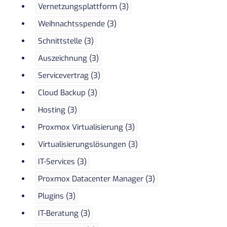
Vernetzungsplattform (3)
Weihnachtsspende (3)
Schnittstelle (3)
Auszeichnung (3)
Servicevertrag (3)
Cloud Backup (3)
Hosting (3)
Proxmox Virtualisierung (3)
Virtualisierungslösungen (3)
IT-Services (3)
Proxmox Datacenter Manager (3)
Plugins (3)
IT-Beratung (3)