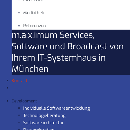
Mediathek
Referenzen
m.a.x.imum Services,
Software und Broadcast von
Ihrem IT-Systemhaus in
München
Kontakt
Development
Individuelle Softwareentwicklung
Technologieberatung
Softwarearchitektur