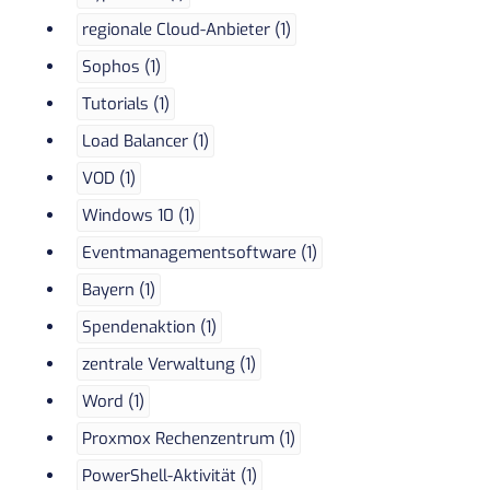
regionale Cloud-Anbieter (1)
Sophos (1)
Tutorials (1)
Load Balancer (1)
VOD (1)
Windows 10 (1)
Eventmanagementsoftware (1)
Bayern (1)
Spendenaktion (1)
zentrale Verwaltung (1)
Word (1)
Proxmox Rechenzentrum (1)
PowerShell-Aktivität (1)