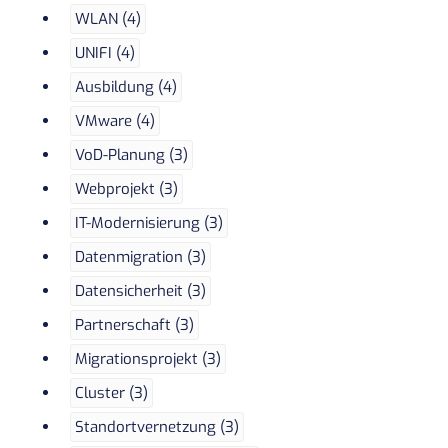
WLAN (4)
UNIFI (4)
Ausbildung (4)
VMware (4)
VoD-Planung (3)
Webprojekt (3)
IT-Modernisierung (3)
Datenmigration (3)
Datensicherheit (3)
Partnerschaft (3)
Migrationsprojekt (3)
Cluster (3)
Standortvernetzung (3)