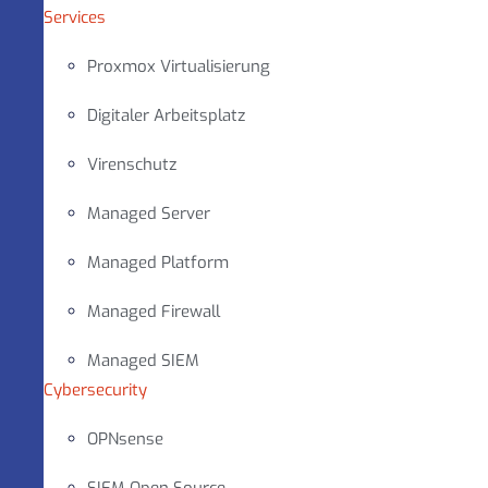
Services
Proxmox Virtualisierung
Digitaler Arbeitsplatz
Virenschutz
Managed Server
Managed Platform
Managed Firewall
Managed SIEM
Cybersecurity
OPNsense