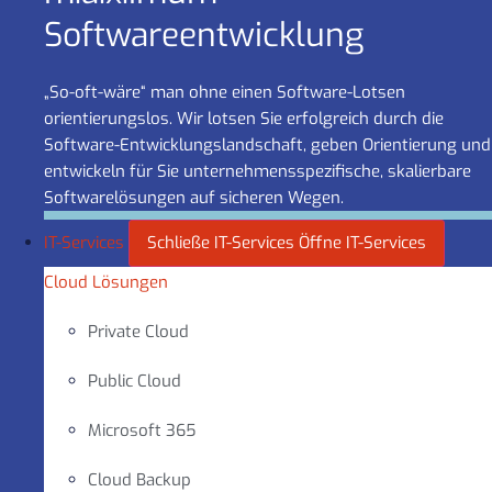
Software­entwicklung
„So-oft-wäre“ man ohne einen Software-Lotsen
orientierungslos. Wir lotsen Sie erfolgreich durch die
Software-Entwicklungslandschaft, geben Orientierung und
entwickeln für Sie unternehmensspezifische, skalierbare
Softwarelösungen auf sicheren Wegen.
IT-Services
Schließe IT-Services
Öffne IT-Services
Cloud Lösungen
Private Cloud
Public Cloud
Microsoft 365
Cloud Backup