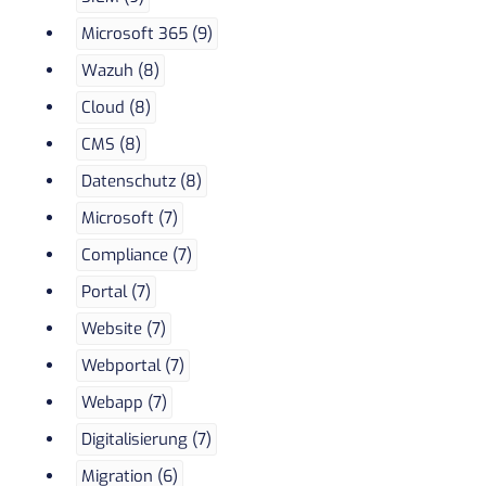
Microsoft 365 (9)
Wazuh (8)
Cloud (8)
CMS (8)
Datenschutz (8)
Microsoft (7)
Compliance (7)
Portal (7)
Website (7)
Webportal (7)
Webapp (7)
Digitalisierung (7)
Migration (6)