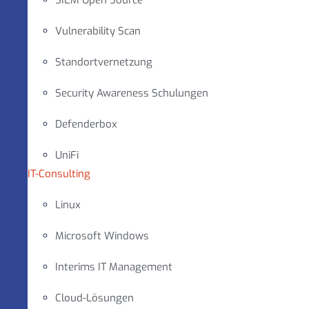
SIEM Open Source
Vulnerability Scan
Standortvernetzung
Security Awareness Schulungen
Defenderbox
UniFi
IT-Consulting
Linux
Microsoft Windows
Interims IT Management
Cloud-Lösungen