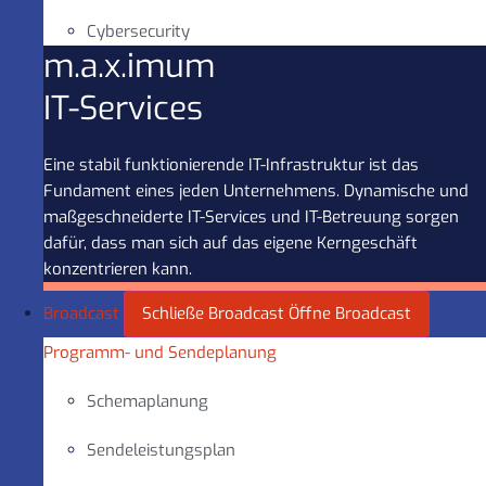
Cybersecurity
m.a.x.imum
IT-Services
Eine stabil funktionierende IT-Infrastruktur ist das
Fundament eines jeden Unternehmens. Dynamische und
maßgeschneiderte IT-Services und IT-Betreuung sorgen
dafür, dass man sich auf das eigene Kerngeschäft
konzentrieren kann.
Broadcast
Schließe Broadcast
Öffne Broadcast
Programm- und Sendeplanung
Schemaplanung
Sendeleistungsplan