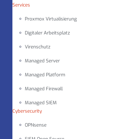
Services
Proxmox Virtualisierung
Digitaler Arbeitsplatz
Virenschutz
Managed Server
Managed Platform
Managed Firewall
Managed SIEM
Cybersecurity
OPNsense