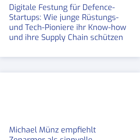
Digitale Festung für Defence-
Startups: Wie junge Rüstungs-
und Tech-Pioniere ihr Know-how
und ihre Supply Chain schützen
Michael Münz empfiehlt
Zenarmor als sinnvolle