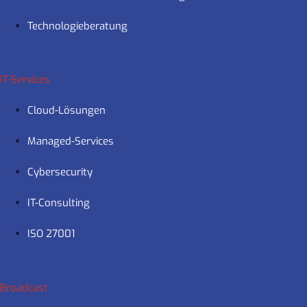
Technologieberatung
IT-Services
Cloud-Lösungen
Managed-Services
Cybersecurity
IT-Consulting
ISO 27001
Broadcast