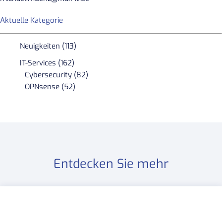
Aktuelle Kategorie
Neuigkeiten (113)
IT-Services (162)
Cybersecurity (82)
OPNsense (52)
Entdecken Sie mehr