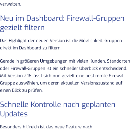
verwalten.
Neu im Dashboard: Firewall-Gruppen
gezielt filtern
Das Highlight der neuen Version ist die Möglichkeit, Gruppen
direkt im Dashboard zu filtern.
Gerade in größeren Umgebungen mit vielen Kunden, Standorten
oder Firewall-Gruppen ist ein schneller Überblick entscheidend.
Mit Version 2.16 lässt sich nun gezielt eine bestimmte Firewall-
Gruppe auswählen, um deren aktuellen Versionszustand auf
einen Blick zu prüfen.
Schnelle Kontrolle nach geplanten
Updates
Besonders hilfreich ist das neue Feature nach