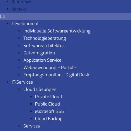
Referenzen
Kontakt
Development
Individuelle Softwareentwicklung
Technologieberatung
Softwarearchitektur
Datenmigration
Application Service
Webanwendung – Portale
Empfangsmonitor – Digital Desk
IT-Services
Cloud Lösungen
Private Cloud
Public Cloud
Microsoft 365
Cloud Backup
Services