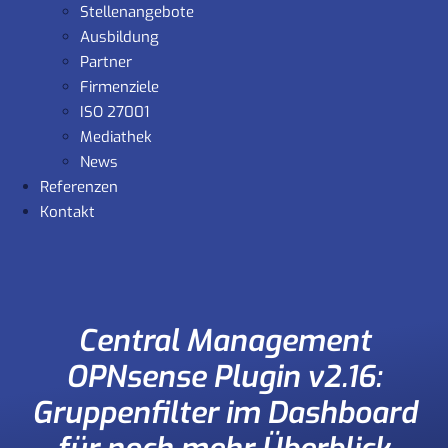
Stellenangebote
Ausbildung
Partner
Firmenziele
ISO 27001
Mediathek
News
Referenzen
Kontakt
Central Management
OPNsense Plugin v2.16:
Gruppenfilter im Dashboard