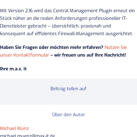
Mit Version 2.16 wird das Central Management Plugin erneut ein
Stück näher an die realen Anforderungen professioneller IT-
Dienstleister gebracht – übersichtlich, praxisnah und
konsequent auf effizientes Firewall-Management ausgerichtet.
Haben Sie Fragen oder möchten mehr erfahren?
Nutzen Sie
unser Kontaktformular
– wir freuen uns auf Ihre Nachricht!
Ihre m.a.x. it
Beitrag teilen auf
Über den Autor
Michael Münz
michael.muenz@max-it.de