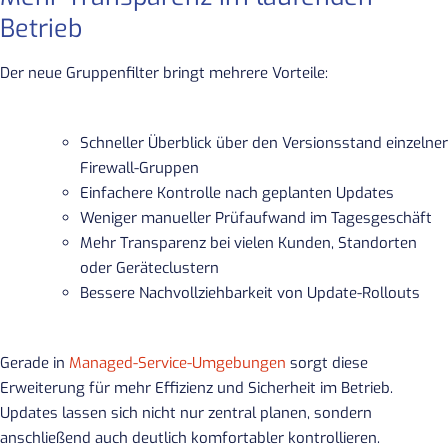
Betrieb
Der neue Gruppenfilter bringt mehrere Vorteile:
Schneller Überblick über den Versionsstand einzelner
Firewall-Gruppen
Einfachere Kontrolle nach geplanten Updates
Weniger manueller Prüfaufwand im Tagesgeschäft
Mehr Transparenz bei vielen Kunden, Standorten
oder Geräteclustern
Bessere Nachvollziehbarkeit von Update-Rollouts
Gerade in
Managed-Service-Umgebungen
sorgt diese
Erweiterung für mehr Effizienz und Sicherheit im Betrieb.
Updates lassen sich nicht nur zentral planen, sondern
anschließend auch deutlich komfortabler kontrollieren.