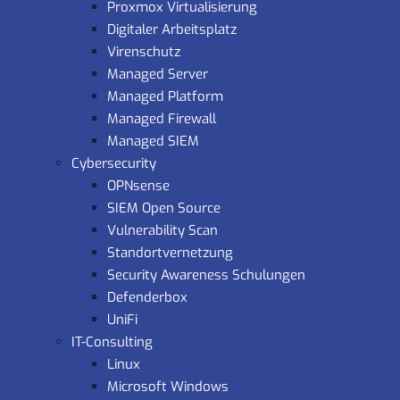
Proxmox Virtualisierung
Digitaler Arbeitsplatz
Virenschutz
Managed Server
Managed Platform
Managed Firewall
Managed SIEM
Cybersecurity
OPNsense
SIEM Open Source
Vulnerability Scan
Standortvernetzung
Security Awareness Schulungen
Defenderbox
UniFi
IT-Consulting
Linux
Microsoft Windows