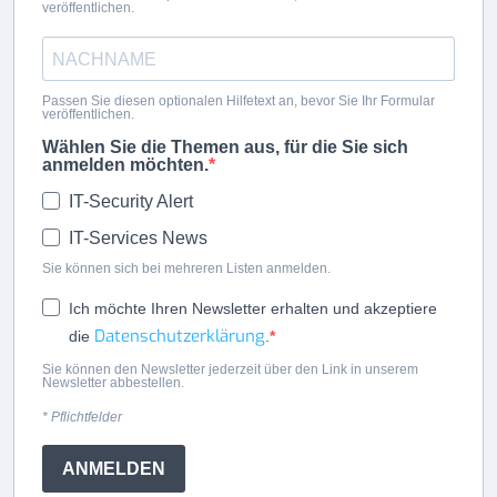
veröffentlichen.
Passen Sie diesen optionalen Hilfetext an, bevor Sie Ihr Formular
veröffentlichen.
Wählen Sie die Themen aus, für die Sie sich
anmelden möchten.
IT-Security Alert
IT-Services News
Sie können sich bei mehreren Listen anmelden.
Ich möchte Ihren Newsletter erhalten und akzeptiere
Datenschutzerklärung
die
.
Sie können den Newsletter jederzeit über den Link in unserem
Newsletter abbestellen.
* Pflichtfelder
ANMELDEN