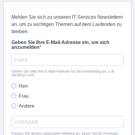
Melden Sie sich zu unseren IT-Services Newslettern
an, um zu wichtigen Themen auf dem Laufenden zu
bleiben.
Geben Sie Ihre E-Mail-Adresse ein, um sich
anzumelden
Geben Sie bitte Ihre E-Mail-Adresse für die Anmeldung an, z. B.
abc@xyz.com.
Herr
Frau
Andere
Passen Sie diesen optionalen Hilfetext an, bevor Sie Ihr Formular