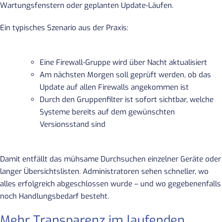
Wartungsfenstern oder geplanten Update-Läufen.
Ein typisches Szenario aus der Praxis:
Eine Firewall-Gruppe wird über Nacht aktualisiert
Am nächsten Morgen soll geprüft werden, ob das
Update auf allen Firewalls angekommen ist
Durch den Gruppenfilter ist sofort sichtbar, welche
Systeme bereits auf dem gewünschten
Versionsstand sind
Damit entfällt das mühsame Durchsuchen einzelner Geräte oder
langer Übersichtslisten. Administratoren sehen schneller, wo
alles erfolgreich abgeschlossen wurde – und wo gegebenenfalls
noch Handlungsbedarf besteht.
Mehr Transparenz im laufenden