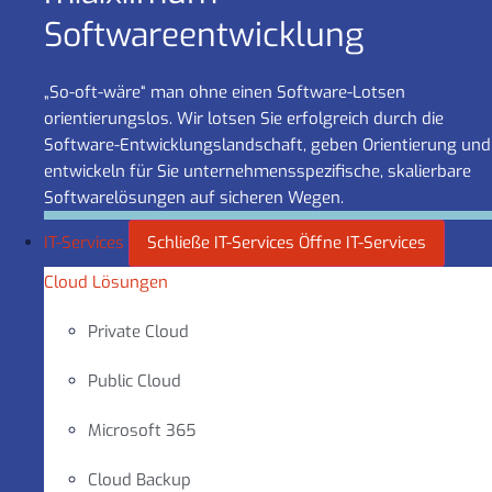
Software­entwicklung
„So-oft-wäre“ man ohne einen Software-Lotsen
orientierungslos. Wir lotsen Sie erfolgreich durch die
Software-Entwicklungslandschaft, geben Orientierung und
entwickeln für Sie unternehmensspezifische, skalierbare
Softwarelösungen auf sicheren Wegen.
IT-Services
Schließe IT-Services
Öffne IT-Services
Cloud Lösungen
Private Cloud
Public Cloud
Microsoft 365
Cloud Backup