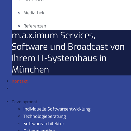
Mediathek
Referenzen
m.a.x.imum Services,
Software und Broadcast von
Ihrem IT-Systemhaus in
München
Kontakt
Development
Individuelle Softwareentwicklung
Technologieberatung
Softwarearchitektur