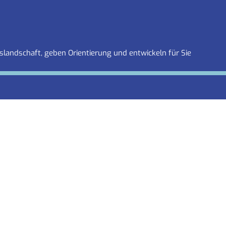
slandschaft, geben Orientierung und entwickeln für Sie