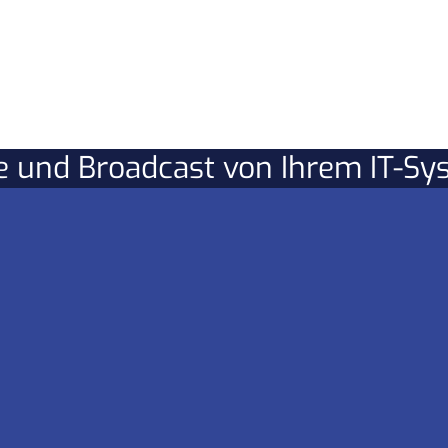
re und Broadcast von Ihrem IT-S