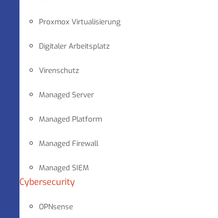
Proxmox Virtualisierung
Digitaler Arbeitsplatz
Virenschutz
Managed Server
Managed Platform
Managed Firewall
Managed SIEM
Cybersecurity
OPNsense