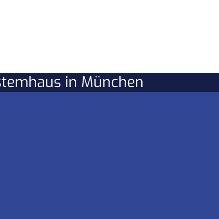
ystemhaus in München