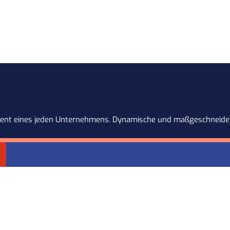
dament eines jeden Unternehmens. Dynamische und maßgeschneider