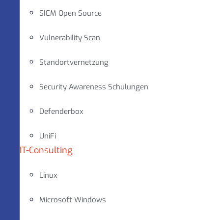
SIEM Open Source
Vulnerability Scan
Standortvernetzung
Security Awareness Schulungen
Defenderbox
UniFi
IT-Consulting
Linux
Microsoft Windows