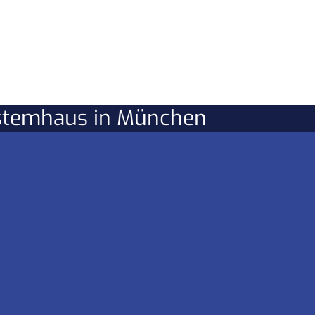
ystemhaus in München