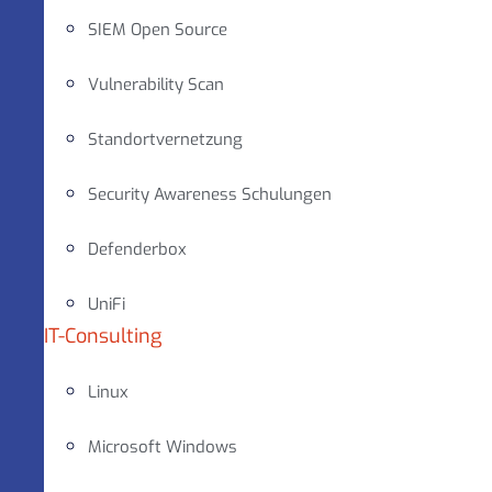
SIEM Open Source
Vulnerability Scan
Standortvernetzung
Security Awareness Schulungen
Defenderbox
UniFi
IT-Consulting
Linux
Microsoft Windows