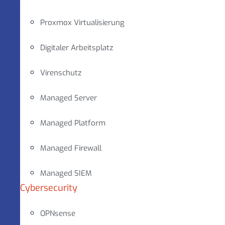
Proxmox Virtualisierung
Digitaler Arbeitsplatz
Virenschutz
Managed Server
Managed Platform
Managed Firewall
Managed SIEM
Cybersecurity
OPNsense