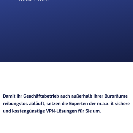
Damit Ihr Geschäftsbetrieb auch außerhalb Ihrer Büroräume
reibungslos abläuft, setzen die Experten der m.a.x. it sichere
und kostengünstige VPN-Lösungen für Sie um.