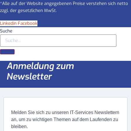
*Alle auf der Website angegebenen Preise verstehen sich netto
zzgl. der gesetzlichen MwSt.
Linkedin
Facebook
Suche
Anmeldung zum
Newsletter
Melden Sie sich zu unseren IT-Services Newslettern
an, um zu wichtigen Themen auf dem Laufenden zu
bleiben.