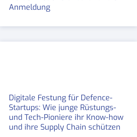
Anmeldung
Digitale Festung für Defence-
Startups: Wie junge Rüstungs-
und Tech-Pioniere ihr Know-how
und ihre Supply Chain schützen