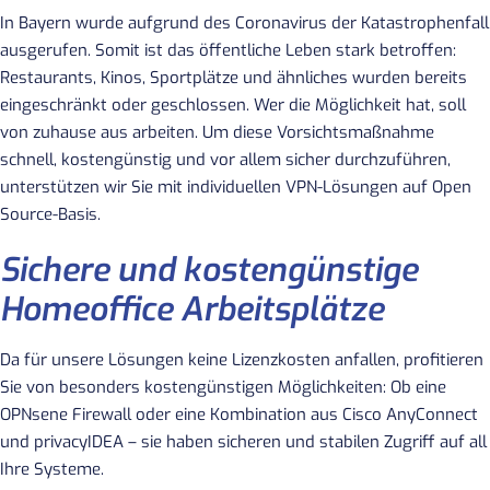
In Bayern wurde aufgrund des Coronavirus der Katastrophenfall
ausgerufen. Somit ist das öffentliche Leben stark betroffen:
Restaurants, Kinos, Sportplätze und ähnliches wurden bereits
eingeschränkt oder geschlossen. Wer die Möglichkeit hat, soll
von zuhause aus arbeiten. Um diese Vorsichtsmaßnahme
schnell, kostengünstig und vor allem sicher durchzuführen,
unterstützen wir Sie mit individuellen VPN-Lösungen auf Open
Source-Basis.
Sichere und kostengünstige
Homeoffice Arbeitsplätze
Da für unsere Lösungen keine Lizenzkosten anfallen, profitieren
Sie von besonders kostengünstigen Möglichkeiten: Ob eine
OPNsene Firewall oder eine Kombination aus Cisco AnyConnect
und privacyIDEA – sie haben sicheren und stabilen Zugriff auf all
Ihre Systeme.