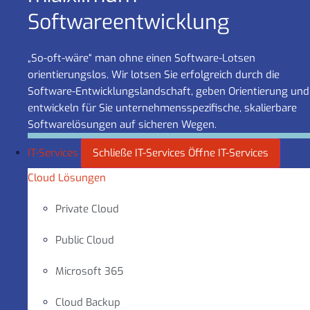
Software­entwicklung
„So-oft-wäre“ man ohne einen Software-Lotsen
orientierungslos. Wir lotsen Sie erfolgreich durch die
Software-Entwicklungslandschaft, geben Orientierung und
entwickeln für Sie unternehmensspezifische, skalierbare
Softwarelösungen auf sicheren Wegen.
IT-Services
Schließe IT-Services
Öffne IT-Services
Cloud Lösungen
Private Cloud
Public Cloud
Microsoft 365
Cloud Backup