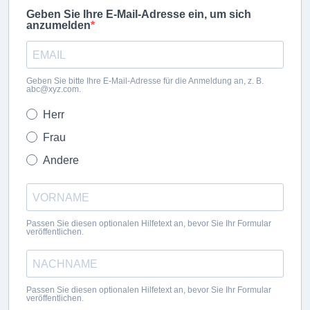
Geben Sie Ihre E-Mail-Adresse ein, um sich
anzumelden
Geben Sie bitte Ihre E-Mail-Adresse für die Anmeldung an, z. B.
abc@xyz.com.
Herr
Frau
Andere
Passen Sie diesen optionalen Hilfetext an, bevor Sie Ihr Formular
veröffentlichen.
Passen Sie diesen optionalen Hilfetext an, bevor Sie Ihr Formular
veröffentlichen.