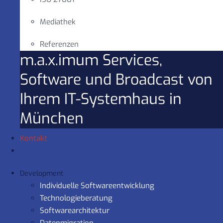
Mediathek
Referenzen
m.a.x.imum Services,
Software und Broadcast von
Ihrem IT-Systemhaus in
München
Kontakt
Development
Individuelle Softwareentwicklung
Technologieberatung
Softwarearchitektur