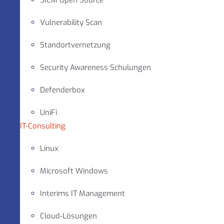
SIEM Open Source
Vulnerability Scan
Standortvernetzung
Security Awareness Schulungen
Defenderbox
UniFi
IT-Consulting
Linux
Microsoft Windows
Interims IT Management
Cloud-Lösungen