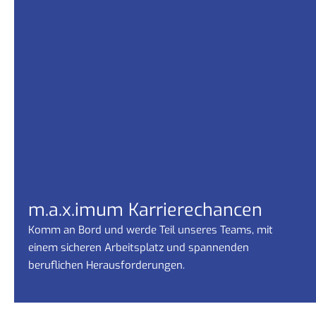
m.a.x.imum Karrierechancen
Komm an Bord und werde Teil unseres Teams, mit
einem sicheren Arbeitsplatz und spannenden
beruflichen Herausforderungen.