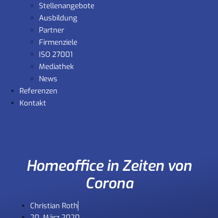
Stellenangebote
Ausbildung
Partner
Firmenziele
ISO 27001
Mediathek
News
Referenzen
Kontakt
Homeoffice in Zeiten von
Corona
Christian Roth
20. März 2020