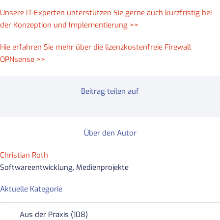
Unsere IT-Experten unterstützen Sie gerne auch kurzfristig bei
der Konzeption und Implementierung >>
Hie erfahren Sie mehr über die lizenzkostenfreie Firewall
OPNsense >>
Beitrag teilen auf
Über den Autor
Christian Roth
Softwareentwicklung, Medienprojekte
Aktuelle Kategorie
Aus der Praxis (108)