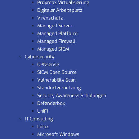
Proxmox Virtualisierung
Digitaler Arbeitsplatz
Virenschutz
Managed Server
Managed Platform
Managed Firewall
Managed SIEM
Cybersecurity
OPNsense
SIEM Open Source
Vulnerability Scan
Standortvernetzung
Security Awareness Schulungen
Defenderbox
UniFi
IT-Consulting
Linux
Microsoft Windows