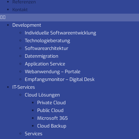
Referenzen
Kontakt
Development
Individuelle Softwareentwicklung
Technologieberatung
Softwarearchitektur
Datenmigration
Application Service
Webanwendung – Portale
Empfangsmonitor – Digital Desk
IT-Services
Cloud Lösungen
Private Cloud
Public Cloud
Microsoft 365
Cloud Backup
Services