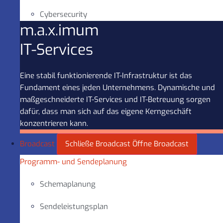
Cybersecurity
m.a.x.imum
IT-Services
Eine stabil funktionierende IT-Infrastruktur ist das
Fundament eines jeden Unternehmens. Dynamische und
maßgeschneiderte IT-Services und IT-Betreuung sorgen
dafür, dass man sich auf das eigene Kerngeschäft
konzentrieren kann.
Broadcast
Schließe Broadcast
Öffne Broadcast
Programm- und Sendeplanung
Schemaplanung
Sendeleistungsplan