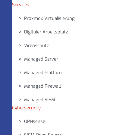
Services
Proxmox Virtualisierung
Digitaler Arbeitsplatz
Virenschutz
Managed Server
Managed Platform
Managed Firewall
Managed SIEM
Cybersecurity
OPNsense