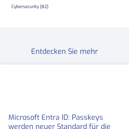
Cybersecurity (82)
Entdecken Sie mehr
Microsoft Entra ID: Passkeys
werden neuer Standard für die