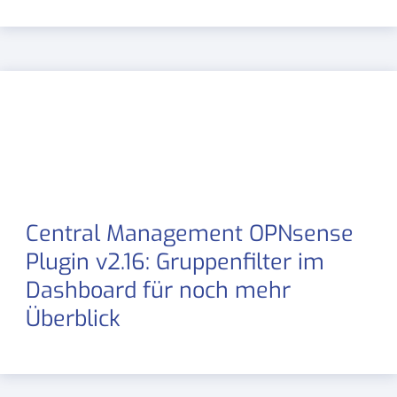
Central Management OPNsense
Plugin v2.16: Gruppenfilter im
Dashboard für noch mehr
Überblick