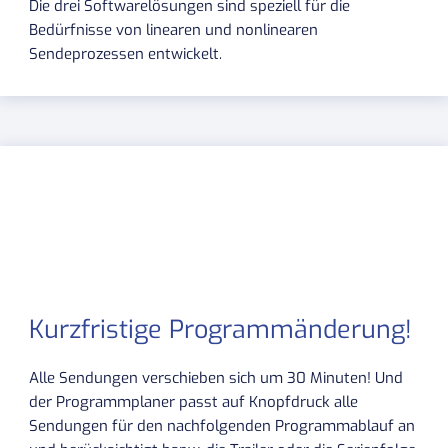
Die drei Softwarelösungen sind speziell für die
Bedürfnisse von linearen und nonlinearen
Sendeprozessen entwickelt.
Kurzfristige Programmänderung!
Alle Sendungen verschieben sich um 30 Minuten! Und
der Programmplaner passt auf Knopfdruck alle
Sendungen für den nachfolgenden Programmablauf an