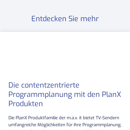
Entdecken Sie mehr
Die contentzentrierte
Programmplanung mit den PlanX
Produkten
Die PlanX Produktfamilie der m.a.x. it bietet TV-Sendern
umfangreiche Möglichkeiten für ihre Programmplanung.