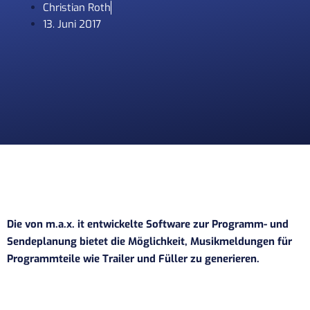
Christian Roth
13. Juni 2017
Die von m.a.x. it entwickelte Software zur Programm- und
Sendeplanung bietet die Möglichkeit, Musikmeldungen für
Programmteile wie Trailer und Füller zu generieren.