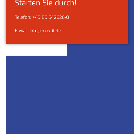
Starten Sie durch!
Telefon: +49 89 542626-0
E-Mail: info@max-it.de