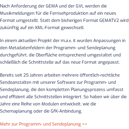
Nach Anforderung der GEMA und der GVL werden die
Musikmeldungen für die Fernsehproduktion auf ein neues
Format umgestellt. Statt dem bisherigen Format GEMATV2 wird
zukünftig auf ein XML-Format gewechselt.
In einem aktuellen Projekt der m.a.x. it wurden Anpassungen in
den Metadatenfeldern der Programm- und Sendeplanung
durchgeführt, die Oberfläche entsprechend umgestaltet und
schließlich die Schnittstelle auf das neue Format angepasst.
Bereits seit 25 Jahren arbeiten mehrere öffentlich-rechtliche
Sendeanstalten mit unserer Software zur Programm- und
Sendeplanung, die den kompletten Planungsprozess umfasst
und effizient alle Schnittstellen integriert. So haben wir über die
Jahre eine Reihe von Modulen entwickelt, wie die
Schemaplanung oder die GfK-Anbindung.
Mehr zur Programm- und Sendeplanung >>