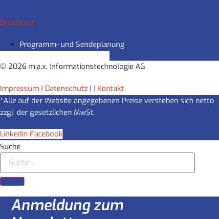
Broadcast
Programm- und Sendeplanung
© 2026 m.a.x. Informationstechnologie AG
Impressum
|
Datenschutz
|
|
Kontakt
*Alle auf der Website angegebenen Preise verstehen sich netto
zzgl. der gesetzlichen MwSt.
Linkedin
Facebook
Suche
Anmeldung zum