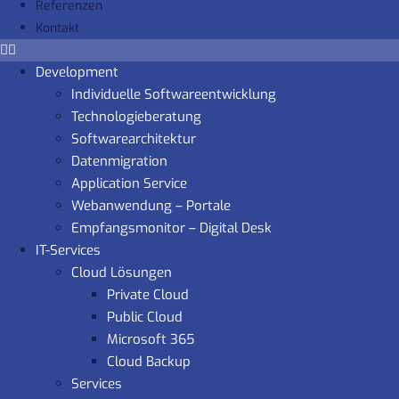
Referenzen
Kontakt
Development
Individuelle Softwareentwicklung
Technologieberatung
Softwarearchitektur
Datenmigration
Application Service
Webanwendung – Portale
Empfangsmonitor – Digital Desk
IT-Services
Cloud Lösungen
Private Cloud
Public Cloud
Microsoft 365
Cloud Backup
Services