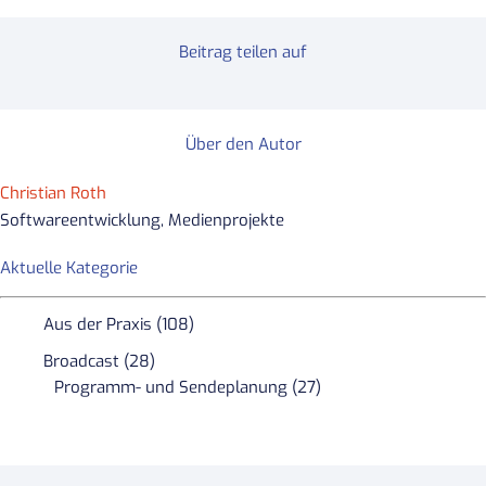
Beitrag teilen auf
Über den Autor
Christian Roth
Softwareentwicklung, Medienprojekte
Aktuelle Kategorie
Aus der Praxis (108)
Broadcast (28)
Programm- und Sendeplanung (27)