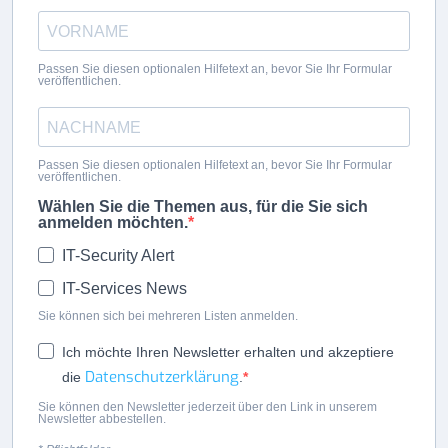
Passen Sie diesen optionalen Hilfetext an, bevor Sie Ihr Formular
veröffentlichen.
Passen Sie diesen optionalen Hilfetext an, bevor Sie Ihr Formular
veröffentlichen.
Wählen Sie die Themen aus, für die Sie sich
anmelden möchten.
IT-Security Alert
IT-Services News
Sie können sich bei mehreren Listen anmelden.
Ich möchte Ihren Newsletter erhalten und akzeptiere
Datenschutzerklärung
die
.
Sie können den Newsletter jederzeit über den Link in unserem
Newsletter abbestellen.