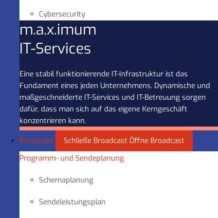
Cybersecurity
m.a.x.imum
IT-Services
Eine stabil funktionierende IT-Infrastruktur ist das
Fundament eines jeden Unternehmens. Dynamische und
maßgeschneiderte IT-Services und IT-Betreuung sorgen
dafür, dass man sich auf das eigene Kerngeschäft
konzentrieren kann.
Broadcast
Schließe Broadcast
Öffne Broadcast
Programm- und Sendeplanung
Schemaplanung
Sendeleistungsplan