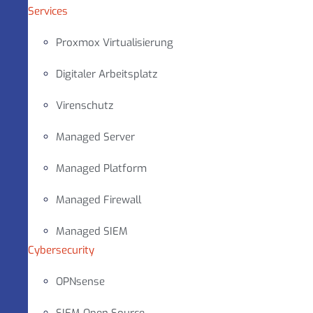
Services
Proxmox Virtualisierung
Digitaler Arbeitsplatz
Virenschutz
Managed Server
Managed Platform
Managed Firewall
Managed SIEM
Cybersecurity
OPNsense