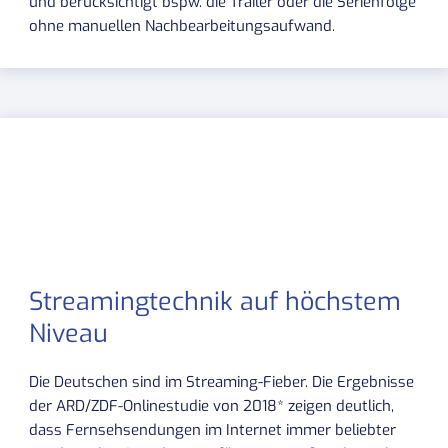
und berücksichtigt bspw. die Trailer oder die Serienfolge
ohne manuellen Nachbearbeitungsaufwand.
Streamingtechnik auf höchstem
Niveau
Die Deutschen sind im Streaming-Fieber. Die Ergebnisse
der ARD/ZDF-Onlinestudie von 2018* zeigen deutlich,
dass Fernsehsendungen im Internet immer beliebter