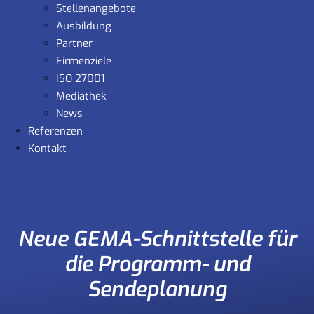
Stellenangebote
Ausbildung
Partner
Firmenziele
ISO 27001
Mediathek
News
Referenzen
Kontakt
Neue GEMA-Schnittstelle für
die Programm- und
Sendeplanung