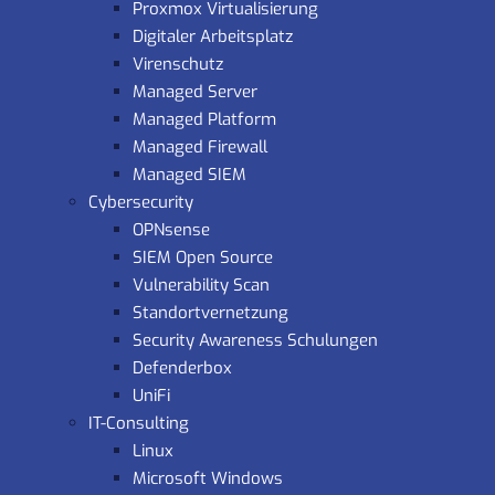
Proxmox Virtualisierung
Digitaler Arbeitsplatz
Virenschutz
Managed Server
Managed Platform
Managed Firewall
Managed SIEM
Cybersecurity
OPNsense
SIEM Open Source
Vulnerability Scan
Standortvernetzung
Security Awareness Schulungen
Defenderbox
UniFi
IT-Consulting
Linux
Microsoft Windows