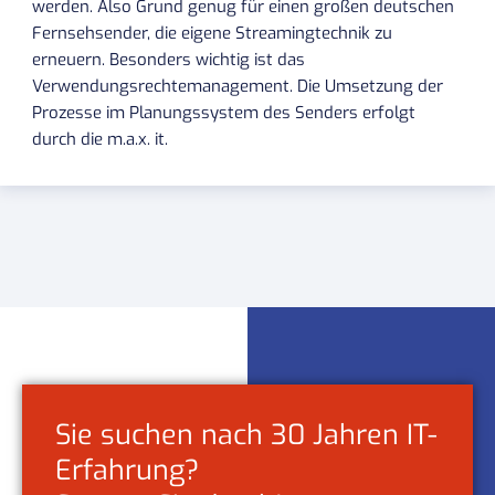
werden. Also Grund genug für einen großen deutschen
Fernsehsender, die eigene Streamingtechnik zu
erneuern. Besonders wichtig ist das
Verwendungsrechtemanagement. Die Umsetzung der
Prozesse im Planungssystem des Senders erfolgt
durch die m.a.x. it.
Sie suchen nach 30 Jahren IT-
Erfahrung?