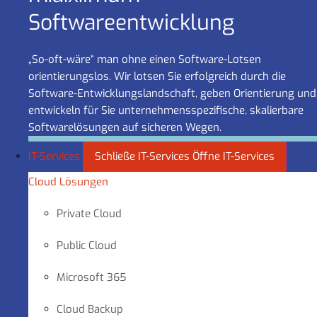
Software­entwicklung
„So-oft-wäre“ man ohne einen Software-Lotsen
orientierungslos. Wir lotsen Sie erfolgreich durch die
Software-Entwicklungslandschaft, geben Orientierung und
entwickeln für Sie unternehmensspezifische, skalierbare
Softwarelösungen auf sicheren Wegen.
IT-Services
Schließe IT-Services
Öffne IT-Services
Cloud Lösungen
Private Cloud
Public Cloud
Microsoft 365
Cloud Backup