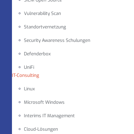
SIEM Open Source
Vulnerability Scan
Standortvernetzung
Security Awareness Schulungen
Defenderbox
UniFi
IT-Consulting
Linux
Microsoft Windows
Interims IT Management
Cloud-Lösungen