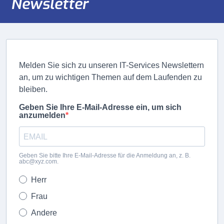
Newsletter
Melden Sie sich zu unseren IT-Services Newslettern
an, um zu wichtigen Themen auf dem Laufenden zu
bleiben.
Geben Sie Ihre E-Mail-Adresse ein, um sich
anzumelden
Geben Sie bitte Ihre E-Mail-Adresse für die Anmeldung an, z. B.
abc@xyz.com.
Herr
Frau
Andere