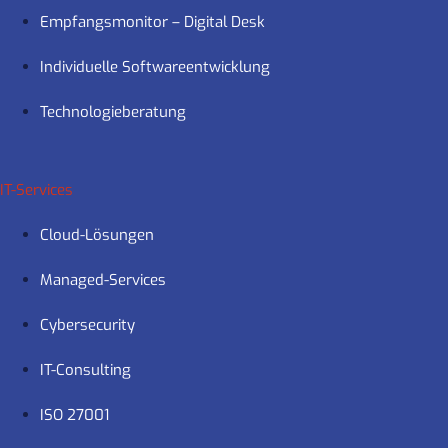
Empfangsmonitor – Digital Desk
Individuelle Softwareentwicklung
Technologieberatung
IT-Services
Cloud-Lösungen
Managed-Services
Cybersecurity
IT-Consulting
ISO 27001