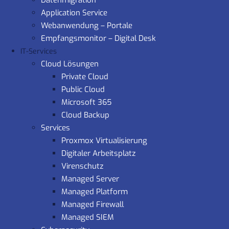
Datenmigration
Application Service
Webanwendung – Portale
Empfangsmonitor – Digital Desk
IT-Services
Cloud Lösungen
Private Cloud
Public Cloud
Microsoft 365
Cloud Backup
Services
Proxmox Virtualisierung
Digitaler Arbeitsplatz
Virenschutz
Managed Server
Managed Platform
Managed Firewall
Managed SIEM