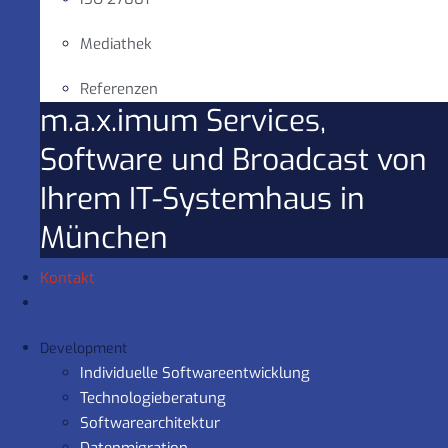
Mediathek
Referenzen
m.a.x.imum Services,
Software und Broadcast von
Ihrem IT-Systemhaus in
München
Kontakt
Development
Individuelle Softwareentwicklung
Technologieberatung
Softwarearchitektur