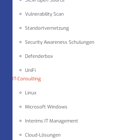
SIEM Open Source
Vulnerability Scan
Standortvernetzung
Security Awareness Schulungen
Defenderbox
UniFi
IT-Consulting
Linux
Microsoft Windows
Interims IT Management
Cloud-Lösungen