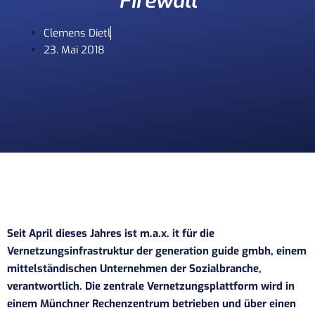
Firewall
Clemens Dietl
23. Mai 2018
Seit April dieses Jahres ist m.a.x. it für die
Vernetzungsinfrastruktur der generation guide gmbh, einem
mittelständischen Unternehmen der Sozialbranche,
verantwortlich. Die zentrale Vernetzungsplattform wird in
einem Münchner Rechenzentrum betrieben und über einen