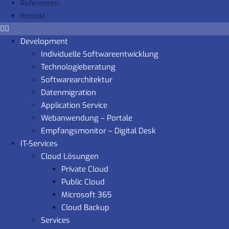
Referenzen
Kontakt
Development
Individuelle Softwareentwicklung
Technologieberatung
Softwarearchitektur
Datenmigration
Application Service
Webanwendung – Portale
Empfangsmonitor – Digital Desk
IT-Services
Cloud Lösungen
Private Cloud
Public Cloud
Microsoft 365
Cloud Backup
Services