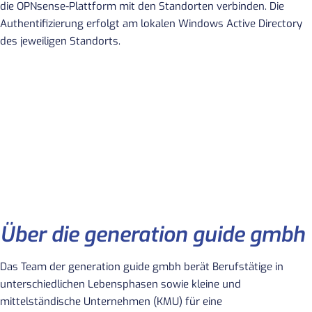
die OPNsense-Plattform mit den Standorten verbinden. Die
Authentifizierung erfolgt am lokalen Windows Active Directory
des jeweiligen Standorts.
Über die generation guide gmbh
Das Team der generation guide gmbh berät Berufstätige in
unterschiedlichen Lebensphasen sowie kleine und
mittelständische Unternehmen (KMU) für eine