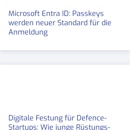
Microsoft Entra ID: Passkeys
werden neuer Standard für die
Anmeldung
Digitale Festung für Defence-
Startups: Wie junge Rüstungs-