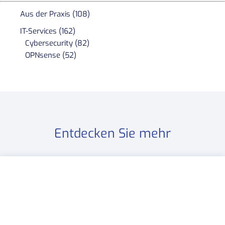
Aus der Praxis (108)
IT-Services (162)
Cybersecurity (82)
OPNsense (52)
Entdecken Sie mehr