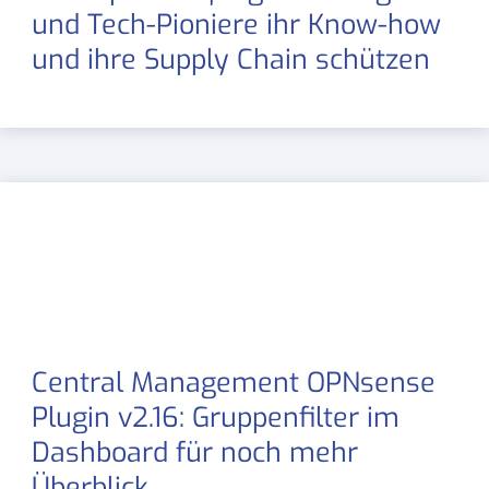
und Tech-Pioniere ihr Know-how
und ihre Supply Chain schützen
Central Management OPNsense
Plugin v2.16: Gruppenfilter im
Dashboard für noch mehr
Überblick