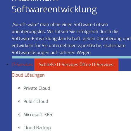
Software­entwicklung
„So-oft-wäre“ man ohne einen Software-Lotsen
orientierungslos. Wir lotsen Sie erfolgreich durch die
Software-Entwicklungslandschaft, geben Orientierung und
entwickeln für Sie unternehmensspezifische, skalierbare
Softwarelösungen auf sicheren Wegen.
IT-Services
Schließe IT-Services
Öffne IT-Services
Cloud Lösungen
Private Cloud
Public Cloud
Microsoft 365
Cloud Backup