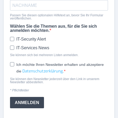
Passen Sie diesen optionalen Hilfetext an, bevor Sie Ihr Formular
veröffentlichen.
Wählen Sie die Themen aus, für die Sie sich
anmelden möchten.
IT-Security Alert
IT-Services News
Sie können sich bei mehreren Listen anmelden.
Ich möchte Ihren Newsletter erhalten und akzeptiere
Datenschutzerklärung
die
.
Sie können den Newsletter jederzeit über den Link in unserem
Newsletter abbestellen.
* Pflichtfelder
ANMELDEN