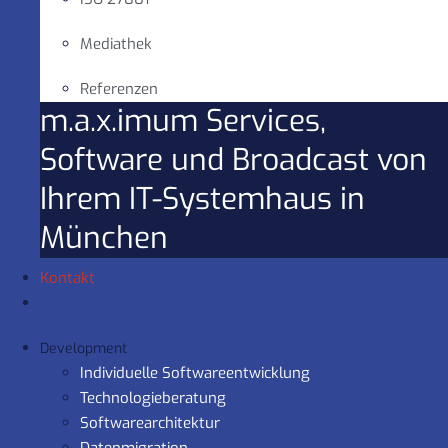
Mediathek
Referenzen
m.a.x.imum Services,
Software und Broadcast von
Ihrem IT-Systemhaus in
München
Kontakt
Development
Individuelle Softwareentwicklung
Technologieberatung
Softwarearchitektur