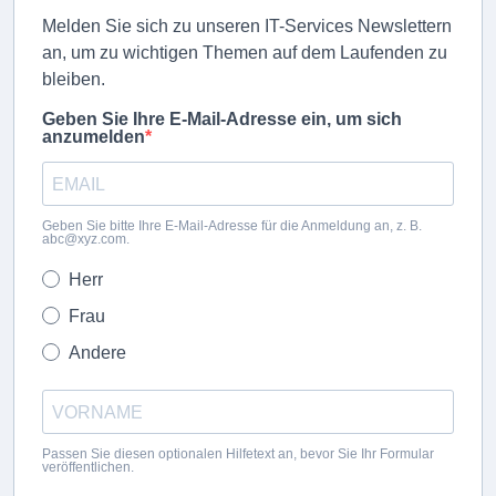
Melden Sie sich zu unseren IT-Services Newslettern
an, um zu wichtigen Themen auf dem Laufenden zu
bleiben.
Geben Sie Ihre E-Mail-Adresse ein, um sich
anzumelden
Geben Sie bitte Ihre E-Mail-Adresse für die Anmeldung an, z. B.
abc@xyz.com.
Herr
Frau
Andere
Passen Sie diesen optionalen Hilfetext an, bevor Sie Ihr Formular
veröffentlichen.