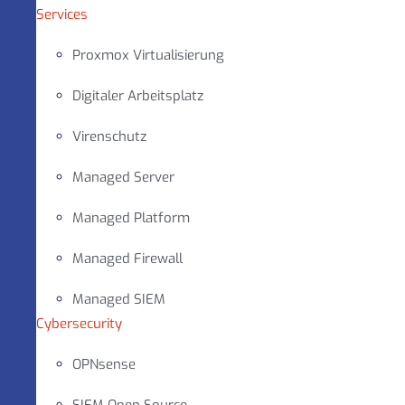
Services
Proxmox Virtualisierung
Digitaler Arbeitsplatz
Virenschutz
Managed Server
Managed Platform
Managed Firewall
Managed SIEM
Cybersecurity
OPNsense