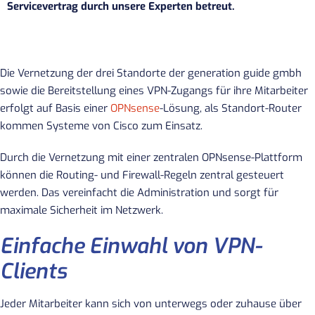
Servicevertrag durch unsere Experten betreut.
Die Vernetzung der drei Standorte der generation guide gmbh
sowie die Bereitstellung eines VPN-Zugangs für ihre Mitarbeiter
erfolgt auf Basis einer
OPNsense
-Lösung, als Standort-Router
kommen Systeme von Cisco zum Einsatz.
Durch die Vernetzung mit einer zentralen OPNsense-Plattform
können die Routing- und Firewall-Regeln zentral gesteuert
werden. Das vereinfacht die Administration und sorgt für
maximale Sicherheit im Netzwerk.
Einfache Einwahl von VPN-
Clients
Jeder Mitarbeiter kann sich von unterwegs oder zuhause über