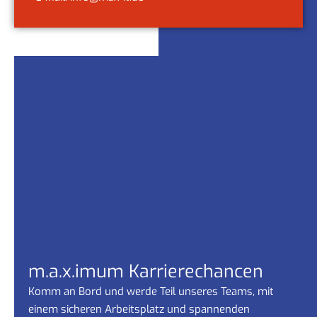
m.a.x.imum Karrierechancen
Komm an Bord und werde Teil unseres Teams, mit
einem sicheren Arbeitsplatz und spannenden