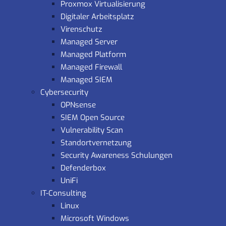
Proxmox Virtualisierung
Digitaler Arbeitsplatz
Virenschutz
Managed Server
Managed Platform
Managed Firewall
Managed SIEM
Cybersecurity
OPNsense
SIEM Open Source
Vulnerability Scan
Standortvernetzung
Security Awareness Schulungen
Defenderbox
UniFi
IT-Consulting
Linux
Microsoft Windows