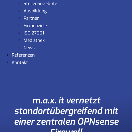
Stellenangebote
Ausbildung
Partner
Firmenziele
ISO 27001
Mediathek
News
Referenzen
Kontakt
m.a.x. it vernetzt
standortübergreifend mit
einer zentralen OPNsense