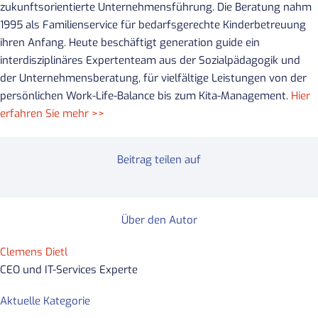
zukunftsorientierte Unternehmensführung. Die Beratung nahm
1995 als Familienservice für bedarfsgerechte Kinderbetreuung
ihren Anfang. Heute beschäftigt generation guide ein
interdisziplinäres Expertenteam aus der Sozialpädagogik und
der Unternehmensberatung, für vielfältige Leistungen von der
persönlichen Work-Life-Balance bis zum Kita-Management.
Hier
erfahren Sie mehr >>
Beitrag teilen auf
Über den Autor
Clemens Dietl
CEO und IT-Services Experte
Aktuelle Kategorie