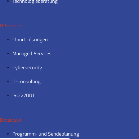
Technologieberatung
IT-Services
Cloud-Lösungen
Managed-Services
Cybersecurity
IT-Consulting
ISO 27001
Broadcast
Programm- und Sendeplanung