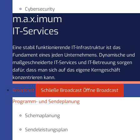
Cybersecurity
m.a.x.imum
IT-Services
Eine stabil funktionierende IT-Infrastruktur ist das
Fundament eines jeden Unternehmens. Dynamische und
maßgeschneiderte IT-Services und IT-Betreuung sorgen
dafür, dass man sich auf das eigene Kerngeschäft
konzentrieren kann.
Broadcast
Schließe Broadcast
Öffne Broadcast
Programm- und Sendeplanung
Schemaplanung
Sendeleistungsplan