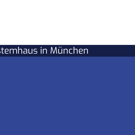
ystemhaus in München