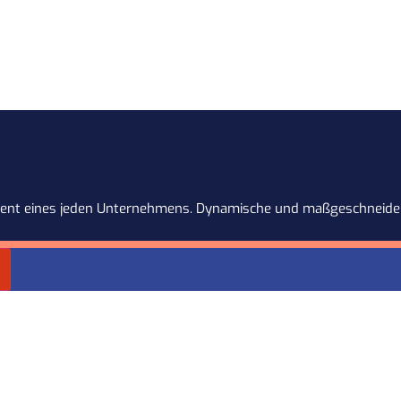
dament eines jeden Unternehmens. Dynamische und maßgeschneider