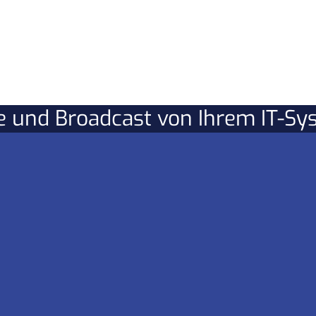
re und Broadcast von Ihrem IT-S