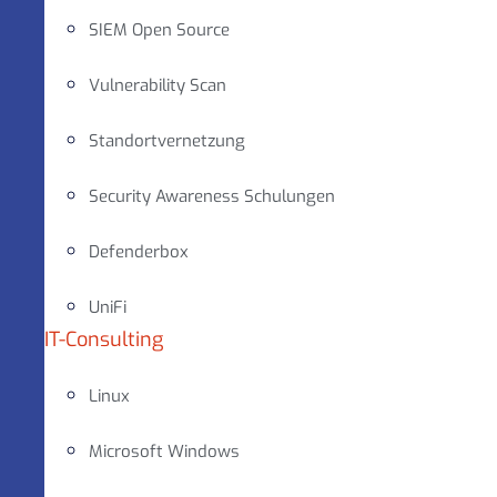
SIEM Open Source
Vulnerability Scan
Standortvernetzung
Security Awareness Schulungen
Defenderbox
UniFi
IT-Consulting
Linux
Microsoft Windows