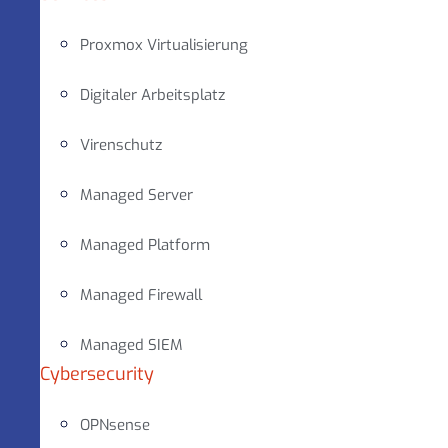
Proxmox Virtualisierung
Digitaler Arbeitsplatz
Virenschutz
Managed Server
Managed Platform
Managed Firewall
Managed SIEM
Cybersecurity
OPNsense