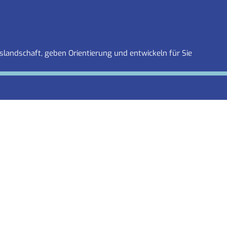
slandschaft, geben Orientierung und entwickeln für Sie