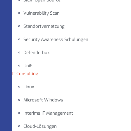
SIEM Open Source
Vulnerability Scan
Standortvernetzung
Security Awareness Schulungen
Defenderbox
UniFi
IT-Consulting
Linux
Microsoft Windows
Interims IT Management
Cloud-Lösungen