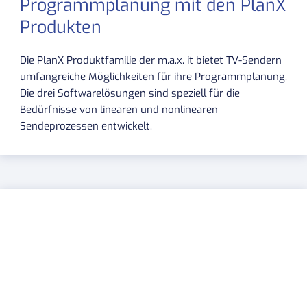
Programmplanung mit den PlanX
Produkten
Die PlanX Produktfamilie der m.a.x. it bietet TV-Sendern
umfangreiche Möglichkeiten für ihre Programmplanung.
Die drei Softwarelösungen sind speziell für die
Bedürfnisse von linearen und nonlinearen
Sendeprozessen entwickelt.