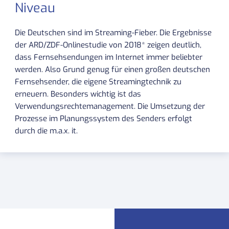
Niveau
Die Deutschen sind im Streaming-Fieber. Die Ergebnisse
der ARD/ZDF-Onlinestudie von 2018* zeigen deutlich,
dass Fernsehsendungen im Internet immer beliebter
werden. Also Grund genug für einen großen deutschen
Fernsehsender, die eigene Streamingtechnik zu
erneuern. Besonders wichtig ist das
Verwendungsrechtemanagement. Die Umsetzung der
Prozesse im Planungssystem des Senders erfolgt
durch die m.a.x. it.