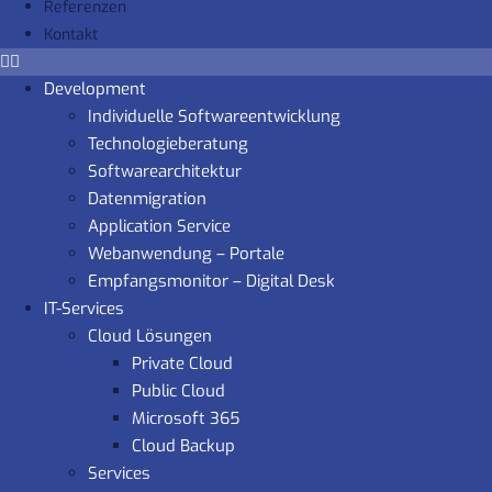
Referenzen
Kontakt
Development
Individuelle Softwareentwicklung
Technologieberatung
Softwarearchitektur
Datenmigration
Application Service
Webanwendung – Portale
Empfangsmonitor – Digital Desk
IT-Services
Cloud Lösungen
Private Cloud
Public Cloud
Microsoft 365
Cloud Backup
Services