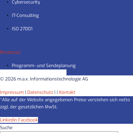
Cybersecurity
IT-Consulting
ISO 27001
Broadcast
Programm- und Sendeplanung
© 2026 m.a.x. Informationstechnologie AG
Impressum
|
Datenschutz
|
|
Kontakt
*Alle auf der Website angegebenen Preise verstehen sich netto
zzgl. der gesetzlichen MwSt.
Linkedin
Facebook
Suche