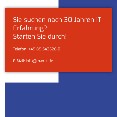
Sie suchen nach 30 Jahren IT-
Erfahrung?
Starten Sie durch!
Telefon: +49 89 542626-0
E-Mail: info@max-it.de