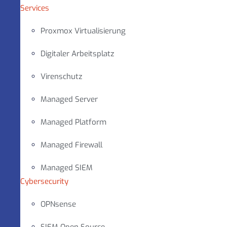
Services
Proxmox Virtualisierung
Digitaler Arbeitsplatz
Virenschutz
Managed Server
Managed Platform
Managed Firewall
Managed SIEM
Cybersecurity
OPNsense