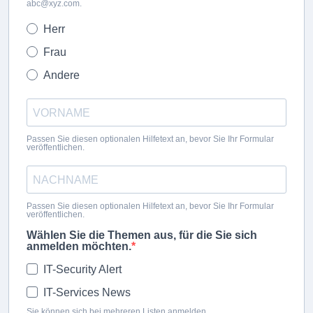
abc@xyz.com.
Herr
Frau
Andere
Passen Sie diesen optionalen Hilfetext an, bevor Sie Ihr Formular
veröffentlichen.
Passen Sie diesen optionalen Hilfetext an, bevor Sie Ihr Formular
veröffentlichen.
Wählen Sie die Themen aus, für die Sie sich
anmelden möchten.
IT-Security Alert
IT-Services News
Sie können sich bei mehreren Listen anmelden.