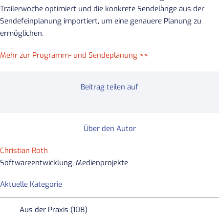
Trailerwoche optimiert und die konkrete Sendelänge aus der
Sendefeinplanung importiert, um eine genauere Planung zu
ermöglichen.
Mehr zur Programm- und Sendeplanung >>
Beitrag teilen auf
Über den Autor
Christian Roth
Softwareentwicklung, Medienprojekte
Aktuelle Kategorie
Aus der Praxis (108)