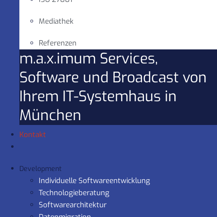
Mediathek
Referenzen
m.a.x.imum Services,
Software und Broadcast von
Ihrem IT-Systemhaus in
München
Kontakt
Development
Individuelle Softwareentwicklung
Technologieberatung
Softwarearchitektur