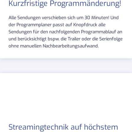
Kurzfristige Programmänderung!
Alle Sendungen verschieben sich um 30 Minuten! Und
der Programmplaner passt auf Knopfdruck alle
Sendungen für den nachfolgenden Programmablauf an
und berücksichtigt bspw. die Trailer oder die Serienfolge
ohne manuellen Nachbearbeitungsaufwand.
Streamingtechnik auf höchstem