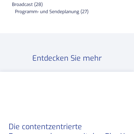
Broadcast (28)
Programm- und Sendeplanung (27)
Entdecken Sie mehr
Die contentzentrierte