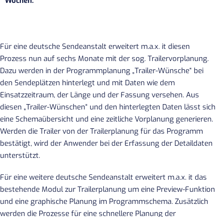
Wochen.
Für eine deutsche Sendeanstalt erweitert m.a.x. it diesen
Prozess nun auf sechs Monate mit der sog. Trailervorplanung.
Dazu werden in der Programmplanung „Trailer-Wünsche“ bei
den Sendeplätzen hinterlegt und mit Daten wie dem
Einsatzzeitraum, der Länge und der Fassung versehen. Aus
diesen „Trailer-Wünschen“ und den hinterlegten Daten lässt sich
eine Schemaübersicht und eine zeitliche Vorplanung generieren.
Werden die Trailer von der Trailerplanung für das Programm
bestätigt, wird der Anwender bei der Erfassung der Detaildaten
unterstützt.
Für eine weitere deutsche Sendeanstalt erweitert m.a.x. it das
bestehende Modul zur Trailerplanung um eine Preview-Funktion
und eine graphische Planung im Programmschema. Zusätzlich
werden die Prozesse für eine schnellere Planung der