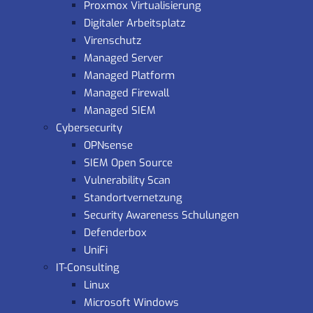
Proxmox Virtualisierung
Digitaler Arbeitsplatz
Virenschutz
Managed Server
Managed Platform
Managed Firewall
Managed SIEM
Cybersecurity
OPNsense
SIEM Open Source
Vulnerability Scan
Standortvernetzung
Security Awareness Schulungen
Defenderbox
UniFi
IT-Consulting
Linux
Microsoft Windows