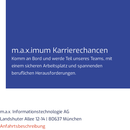
m.a.x.imum Karrierechancen
Komm an Bord und werde Teil unseres Teams, mit
einem sicheren Arbeitsplatz und spannenden
beruflichen Herausforderungen.
m.a.x. Informationstechnologie AG
Landshuter Allee 12-14 | 80637 München
Anfahrtsbeschreibung