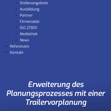
Stellenangebote
Ausbildung
Partner
Firmenziele
ISO 27001
Mediathek
News
Referenzen
Kontakt
Erweiterung des
Planungsprozesses mit einer
Trailervorplanung