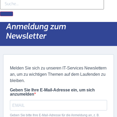
Anmeldung zum
Newsletter
Melden Sie sich zu unseren IT-Services Newslettern
an, um zu wichtigen Themen auf dem Laufenden zu
bleiben.
Geben Sie Ihre E-Mail-Adresse ein, um sich
anzumelden
Geben Sie bitte Ihre E-Mail-Adresse für die Anmeldung an, z. B.