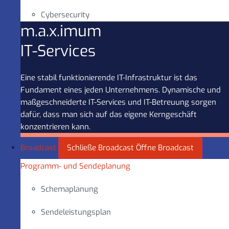
Cybersecurity
m.a.x.imum
IT-Services
Eine stabil funktionierende IT-Infrastruktur ist das
Fundament eines jeden Unternehmens. Dynamische und
maßgeschneiderte IT-Services und IT-Betreuung sorgen
dafür, dass man sich auf das eigene Kerngeschäft
konzentrieren kann.
Broadcast
Schließe Broadcast
Öffne Broadcast
Programm- und Sendeplanung
Schemaplanung
Sendeleistungsplan