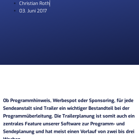
Christian Roth
03. Juni 2017
Ob Programmhinweis, Werbespot oder Sponsoring, für jede
Sendeanstalt sind Trailer ein wichtiger Bestandteil bei der
Programmüberleitung. Die Trailerplanung ist somit auch ein
zentrales Feature unserer Software zur Programm- und
Sendeplanung und hat meist einen Vorlauf von zwei bis drei