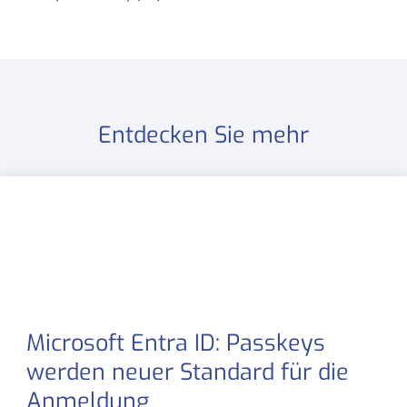
Entdecken Sie mehr
Microsoft Entra ID: Passkeys
werden neuer Standard für die
Anmeldung