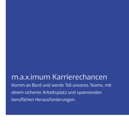
m.a.x.imum Karrierechancen
Komm an Bord und werde Teil unseres Teams, mit
einem sicheren Arbeitsplatz und spannenden
beruflichen Herausforderungen.