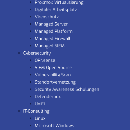
Proxmox Virtualisierung
Digitaler Arbeitsplatz
Virenschutz
Managed Server
Managed Platform
Managed Firewall
Managed SIEM
Cybersecurity
OPNsense
SIEM Open Source
Vulnerability Scan
Standortvernetzung
Security Awareness Schulungen
Defenderbox
UniFi
IT-Consulting
Linux
Microsoft Windows