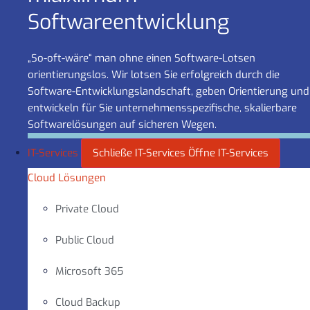
Software­entwicklung
„So-oft-wäre“ man ohne einen Software-Lotsen
orientierungslos. Wir lotsen Sie erfolgreich durch die
Software-Entwicklungslandschaft, geben Orientierung und
entwickeln für Sie unternehmensspezifische, skalierbare
Softwarelösungen auf sicheren Wegen.
IT-Services
Schließe IT-Services
Öffne IT-Services
Cloud Lösungen
Private Cloud
Public Cloud
Microsoft 365
Cloud Backup