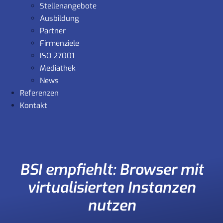
Stellenangebote
Ausbildung
Partner
Firmenziele
ISO 27001
Mediathek
News
Referenzen
Kontakt
BSI empfiehlt: Browser mit
virtualisierten Instanzen
nutzen