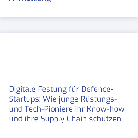
Digitale Festung für Defence-
Startups: Wie junge Rüstungs-
und Tech-Pioniere ihr Know-how
und ihre Supply Chain schützen