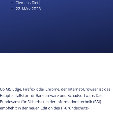
Clemens Dietl
22. März 2023
Ob MS Edge, Firefox oder Chrome, der Internet-Browser ist das
Haupteinfallstor für Ransomware und Schadsoftware. Das
Bundesamt für Sicherheit in der Informationstechnik (BSI)
empfiehlt in der neuen Edition des IT-Grundschutz-