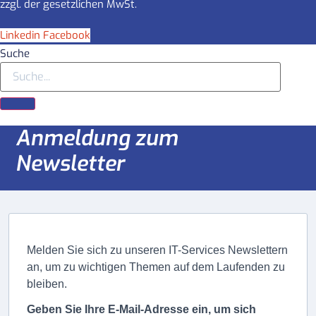
zzgl. der gesetzlichen MwSt.
Linkedin
Facebook
Suche
Anmeldung zum
Newsletter
Melden Sie sich zu unseren IT-Services Newslettern
an, um zu wichtigen Themen auf dem Laufenden zu
bleiben.
Geben Sie Ihre E-Mail-Adresse ein, um sich