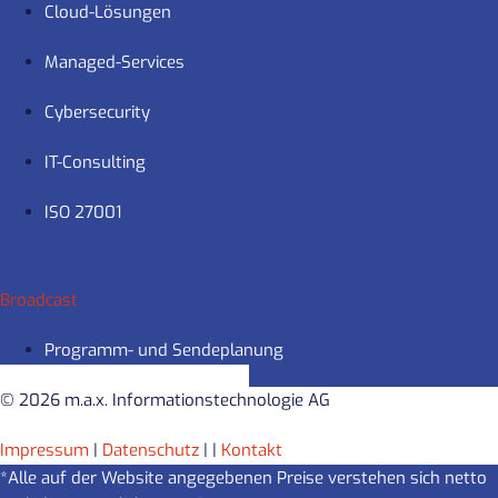
Cloud-Lösungen
Managed-Services
Cybersecurity
IT-Consulting
ISO 27001
Broadcast
Programm- und Sendeplanung
© 2026 m.a.x. Informationstechnologie AG
Impressum
|
Datenschutz
|
|
Kontakt
*Alle auf der Website angegebenen Preise verstehen sich netto