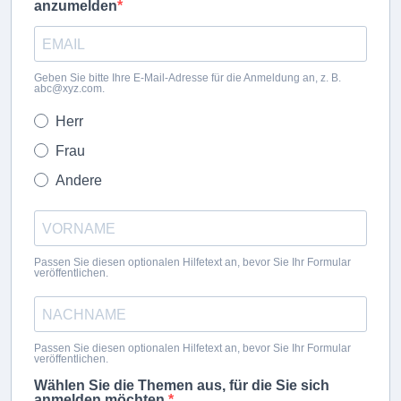
anzumelden
Geben Sie bitte Ihre E-Mail-Adresse für die Anmeldung an, z. B.
abc@xyz.com.
Herr
Frau
Andere
Passen Sie diesen optionalen Hilfetext an, bevor Sie Ihr Formular
veröffentlichen.
Passen Sie diesen optionalen Hilfetext an, bevor Sie Ihr Formular
veröffentlichen.
Wählen Sie die Themen aus, für die Sie sich
anmelden möchten.