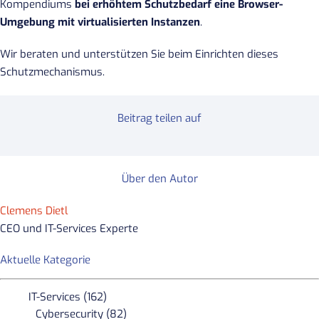
Kompendiums
bei erhöhtem Schutzbedarf eine Browser-
Umgebung mit virtualisierten Instanzen
.
Wir beraten und unterstützen Sie beim Einrichten dieses
Schutzmechanismus.
Beitrag teilen auf
Über den Autor
Clemens Dietl
CEO und IT-Services Experte
Aktuelle Kategorie
IT-Services (162)
Cybersecurity (82)