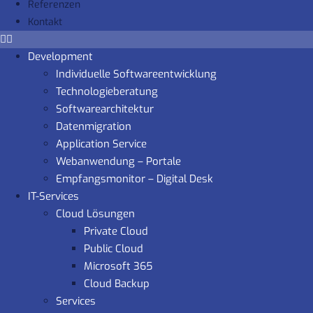
Referenzen
Kontakt
Development
Individuelle Softwareentwicklung
Technologieberatung
Softwarearchitektur
Datenmigration
Application Service
Webanwendung – Portale
Empfangsmonitor – Digital Desk
IT-Services
Cloud Lösungen
Private Cloud
Public Cloud
Microsoft 365
Cloud Backup
Services