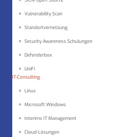
SIEM Open Source
Vulnerability Scan
Standortvernetzung
Security Awareness Schulungen
Defenderbox
UniFi
IT-Consulting
Linux
Microsoft Windows
Interims IT Management
Cloud-Lösungen