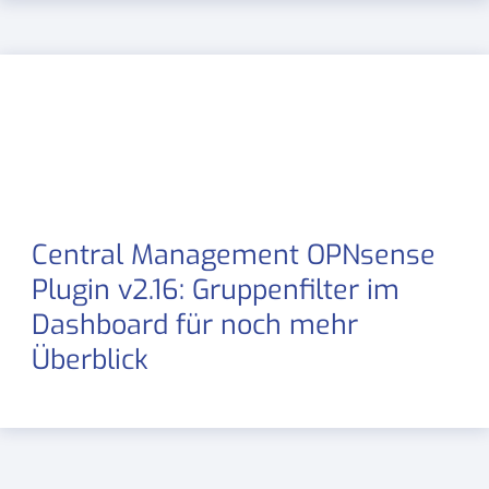
Central Management OPNsense
Plugin v2.16: Gruppenfilter im
Dashboard für noch mehr
Überblick