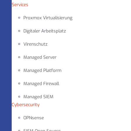
Services
Proxmox Virtualisierung
Digitaler Arbeitsplatz
Virenschutz
Managed Server
Managed Platform
Managed Firewall
Managed SIEM
Cybersecurity
OPNsense