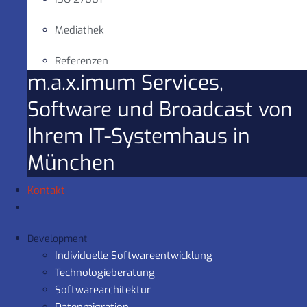
Mediathek
Referenzen
m.a.x.imum Services,
Software und Broadcast von
Ihrem IT-Systemhaus in
München
Kontakt
Development
Individuelle Softwareentwicklung
Technologieberatung
Softwarearchitektur