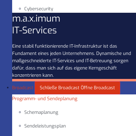
Cybersecurity
m.a.x.imum
IT-Services
Eine stabil funktionierende IT-Infrastruktur ist das
Fundament eines jeden Unternehmens. Dynamische und
maßgeschneiderte IT-Services und IT-Betreuung sorgen
dafür, dass man sich auf das eigene Kerngeschäft
konzentrieren kann.
Broadcast
Schließe Broadcast
Öffne Broadcast
Programm- und Sendeplanung
Schemaplanung
Sendeleistungsplan