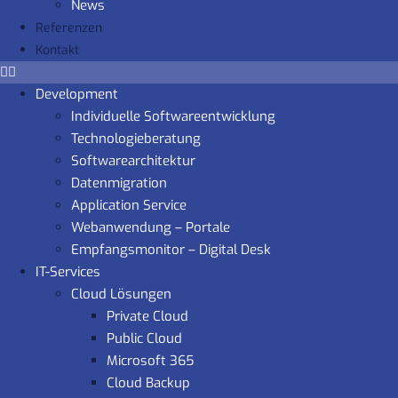
News
Referenzen
Kontakt
Development
Individuelle Softwareentwicklung
Technologieberatung
Softwarearchitektur
Datenmigration
Application Service
Webanwendung – Portale
Empfangsmonitor – Digital Desk
IT-Services
Cloud Lösungen
Private Cloud
Public Cloud
Microsoft 365
Cloud Backup