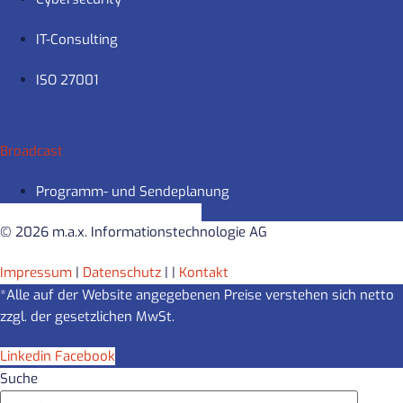
IT-Consulting
ISO 27001
Broadcast
Programm- und Sendeplanung
© 2026 m.a.x. Informationstechnologie AG
Impressum
|
Datenschutz
|
|
Kontakt
*Alle auf der Website angegebenen Preise verstehen sich netto
zzgl. der gesetzlichen MwSt.
Linkedin
Facebook
Suche