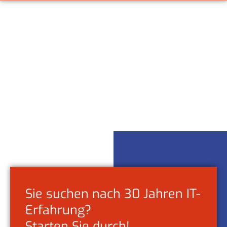
Sie suchen nach 30 Jahren IT-
Erfahrung?
Starten Sie durch!