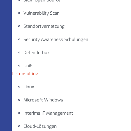
SIEM Open Source
Vulnerability Scan
Standortvernetzung
Security Awareness Schulungen
Defenderbox
UniFi
IT-Consulting
Linux
Microsoft Windows
Interims IT Management
Cloud-Lösungen