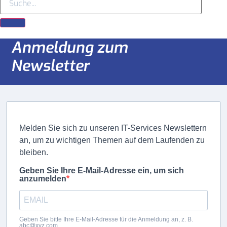
Anmeldung zum
Newsletter
Melden Sie sich zu unseren IT-Services Newslettern
an, um zu wichtigen Themen auf dem Laufenden zu
bleiben.
Geben Sie Ihre E-Mail-Adresse ein, um sich
anzumelden
Geben Sie bitte Ihre E-Mail-Adresse für die Anmeldung an, z. B.
abc@xyz.com.