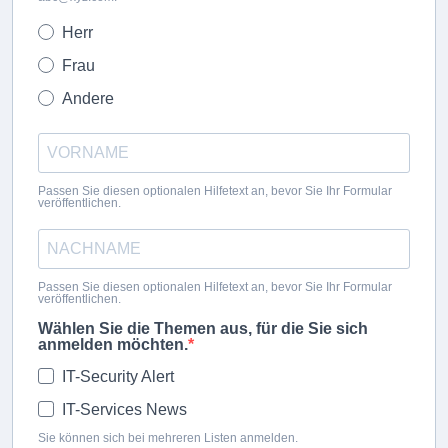
Herr
Frau
Andere
Passen Sie diesen optionalen Hilfetext an, bevor Sie Ihr Formular
veröffentlichen.
Passen Sie diesen optionalen Hilfetext an, bevor Sie Ihr Formular
veröffentlichen.
Wählen Sie die Themen aus, für die Sie sich
anmelden möchten.
IT-Security Alert
IT-Services News
Sie können sich bei mehreren Listen anmelden.