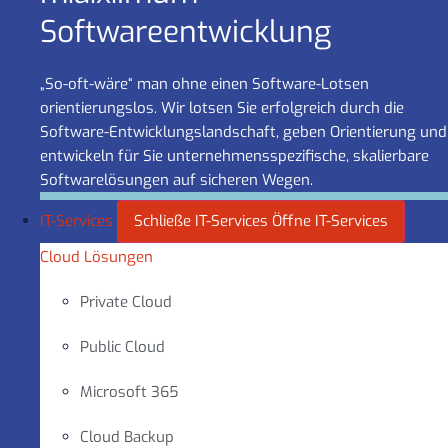
Software­entwicklung
„So-oft-wäre“ man ohne einen Software-Lotsen
orientierungslos. Wir lotsen Sie erfolgreich durch die
Software-Entwicklungslandschaft, geben Orientierung und
entwickeln für Sie unternehmensspezifische, skalierbare
Softwarelösungen auf sicheren Wegen.
IT-Services
Schließe IT-Services
Öffne IT-Services
Cloud Lösungen
Private Cloud
Public Cloud
Microsoft 365
Cloud Backup