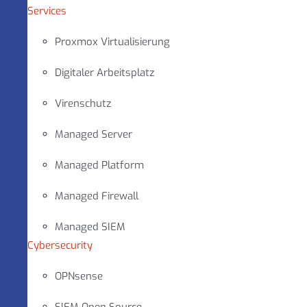
Services
Proxmox Virtualisierung
Digitaler Arbeitsplatz
Virenschutz
Managed Server
Managed Platform
Managed Firewall
Managed SIEM
Cybersecurity
OPNsense