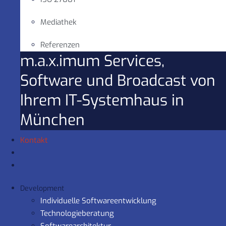
Mediathek
Referenzen
m.a.x.imum Services,
Software und Broadcast von
Ihrem IT-Systemhaus in
München
Kontakt
Development
Individuelle Softwareentwicklung
Technologieberatung