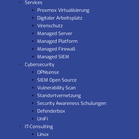
Services
Proxmox Virtualisierung
Digitaler Arbeitsplatz
Virenschutz
Managed Server
Managed Platform
Managed Firewall
Managed SIEM
Cybersecurity
OPNsense
SIEM Open Source
Vulnerability Scan
Standortvernetzung
Security Awareness Schulungen
Defenderbox
UniFi
IT-Consulting
Linux