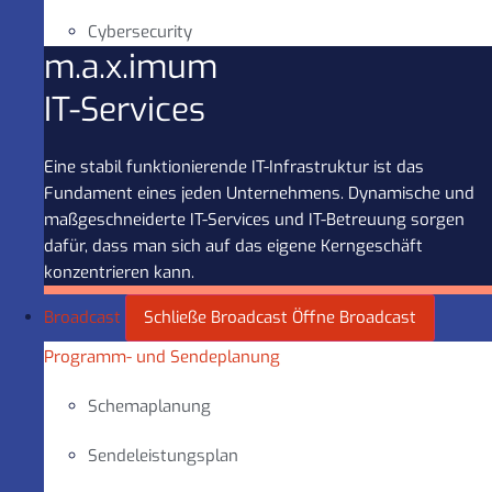
Cybersecurity
m.a.x.imum
IT-Services
Eine stabil funktionierende IT-Infrastruktur ist das
Fundament eines jeden Unternehmens. Dynamische und
maßgeschneiderte IT-Services und IT-Betreuung sorgen
dafür, dass man sich auf das eigene Kerngeschäft
konzentrieren kann.
Broadcast
Schließe Broadcast
Öffne Broadcast
Programm- und Sendeplanung
Schemaplanung
Sendeleistungsplan