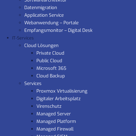
Softwarearchitektur
Datenmigration
Application Service
Webanwendung – Portale
Empfangsmonitor – Digital Desk
IT-Services
Cloud Lösungen
Private Cloud
Public Cloud
Microsoft 365
Cloud Backup
Services
Proxmox Virtualisierung
Digitaler Arbeitsplatz
Virenschutz
Managed Server
Managed Platform
Managed Firewall