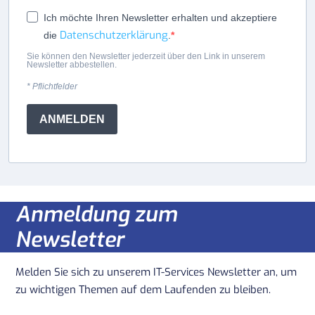
Ich möchte Ihren Newsletter erhalten und akzeptiere
Datenschutzerklärung
die
.
Sie können den Newsletter jederzeit über den Link in unserem
Newsletter abbestellen.
* Pflichtfelder
ANMELDEN
Anmeldung zum
Newsletter
Melden Sie sich zu unserem IT-Services Newsletter an, um
zu wichtigen Themen auf dem Laufenden zu bleiben.