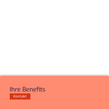
Ihre Benefits
Kontakt