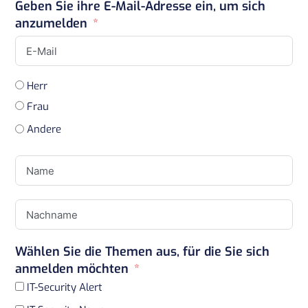
Geben Sie ihre E-Mail-Adresse ein, um sich
anzumelden
Herr
Frau
Andere
Wählen Sie die Themen aus, für die Sie sich
anmelden möchten
IT-Security Alert