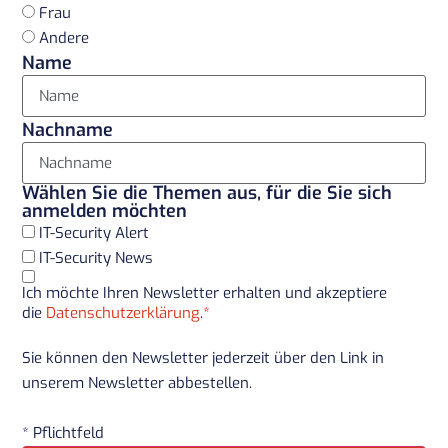
Frau
Andere
Name
Nachname
Wählen Sie die Themen aus, für die Sie sich
anmelden möchten
IT-Security Alert
IT-Security News
Ich möchte Ihren Newsletter erhalten und akzeptiere
die
Datenschutzerklärung
.
*
Sie können den Newsletter jederzeit über den Link in
unserem Newsletter abbestellen.
* Pflichtfeld