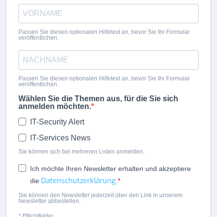
Passen Sie diesen optionalen Hilfetext an, bevor Sie Ihr Formular
veröffentlichen.
Passen Sie diesen optionalen Hilfetext an, bevor Sie Ihr Formular
veröffentlichen.
Wählen Sie die Themen aus, für die Sie sich
anmelden möchten.
IT-Security Alert
IT-Services News
Sie können sich bei mehreren Listen anmelden.
Ich möchte Ihren Newsletter erhalten und akzeptiere
Datenschutzerklärung
die
.
Sie können den Newsletter jederzeit über den Link in unserem
Newsletter abbestellen.
* Pflichtfelder