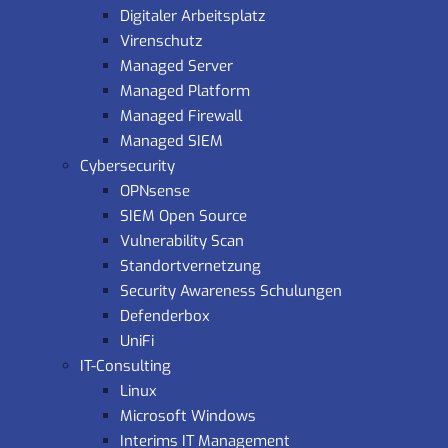
Digitaler Arbeitsplatz
Virenschutz
Managed Server
Managed Platform
Managed Firewall
Managed SIEM
Cybersecurity
OPNsense
SIEM Open Source
Vulnerability Scan
Standortvernetzung
Security Awareness Schulungen
Defenderbox
UniFi
IT-Consulting
Linux
Microsoft Windows
Interims IT Management