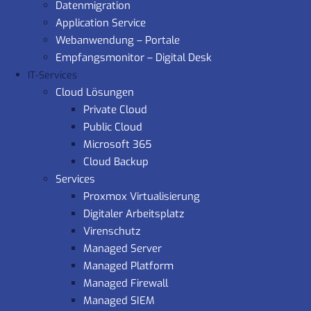
Datenmigration
Application Service
Webanwendung – Portale
Empfangsmonitor – Digital Desk
IT-Services
Cloud Lösungen
Private Cloud
Public Cloud
Microsoft 365
Cloud Backup
Services
Proxmox Virtualisierung
Digitaler Arbeitsplatz
Virenschutz
Managed Server
Managed Platform
Managed Firewall
Managed SIEM