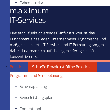
Cybersecurity
m.a.x.imum
IT-Services
Eine stabil funktionierende IT-Infrastruktur ist das
Fundament eines jeden Unternehmens. Dynamische und
maßgeschneiderte IT-Services und IT-Betreuung sorgen
dafür, dass man sich auf das eigene Kerngeschäft
konzentrieren kann.
Broadcast
Schließe Broadcast
Öffne Broadcast
Programm- und Sendeplanung
Schemaplanung
Sendeleistungsplan
Contentpool