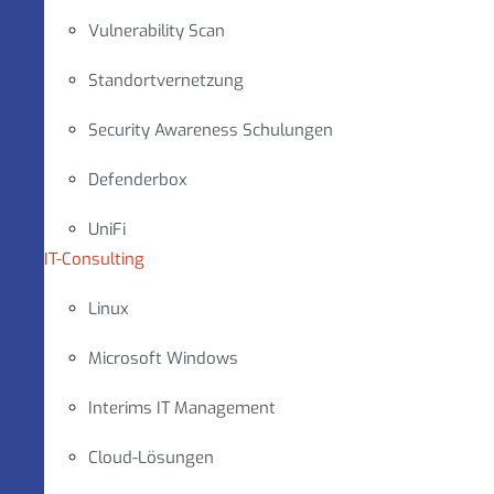
Vulnerability Scan
Standortvernetzung
Security Awareness Schulungen
Defenderbox
UniFi
IT-Consulting
Linux
Microsoft Windows
Interims IT Management
Cloud-Lösungen