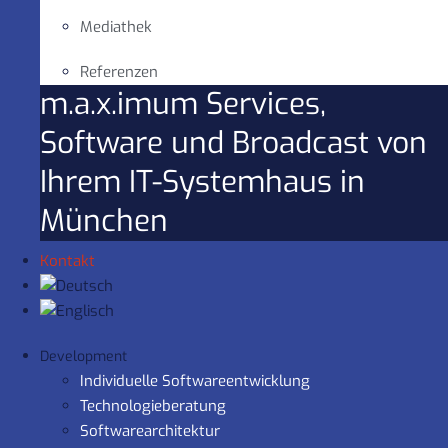
Mediathek
Referenzen
m.a.x.imum Services,
Software und Broadcast von
Ihrem IT-Systemhaus in
München
Kontakt
Development
Individuelle Softwareentwicklung
Technologieberatung
Softwarearchitektur