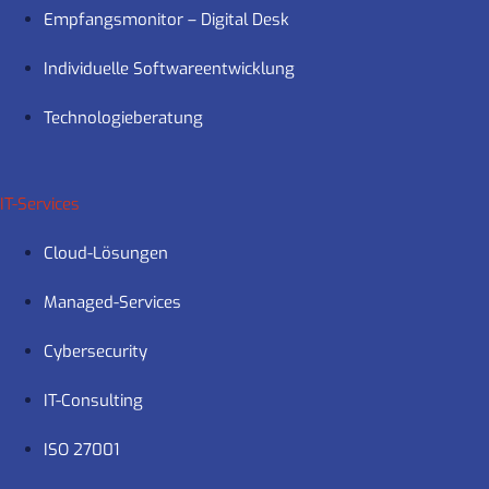
Empfangsmonitor – Digital Desk
Individuelle Softwareentwicklung
Technologieberatung
IT-Services
Cloud-Lösungen
Managed-Services
Cybersecurity
IT-Consulting
ISO 27001