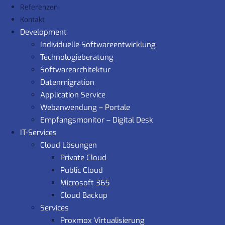
Referenzen
Kontakt
Development
Individuelle Softwareentwicklung
Technologieberatung
Softwarearchitektur
Datenmigration
Application Service
Webanwendung – Portale
Empfangsmonitor – Digital Desk
IT-Services
Cloud Lösungen
Private Cloud
Public Cloud
Microsoft 365
Cloud Backup
Services
Proxmox Virtualisierung