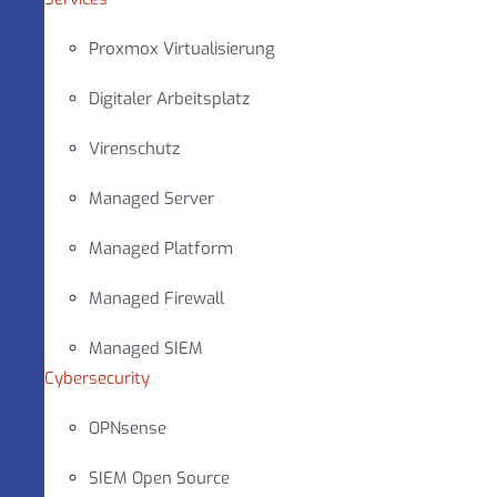
Proxmox Virtualisierung
Digitaler Arbeitsplatz
Virenschutz
Managed Server
Managed Platform
Managed Firewall
Managed SIEM
Cybersecurity
OPNsense
SIEM Open Source