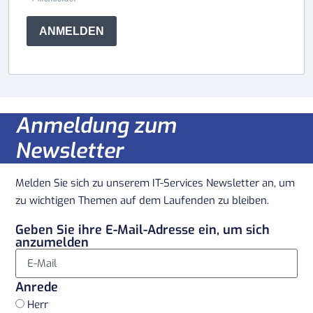
ANMELDEN
Anmeldung zum
Newsletter
Melden Sie sich zu unserem IT-Services Newsletter an, um
zu wichtigen Themen auf dem Laufenden zu bleiben.
Geben Sie ihre E-Mail-Adresse ein, um sich
anzumelden
Anrede
Herr