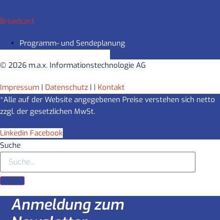
Broadcast
Programm- und Sendeplanung
© 2026 m.a.x. Informationstechnologie AG
Impressum
|
Datenschutz
|
|
Kontakt
*Alle auf der Website angegebenen Preise verstehen sich netto
zzgl. der gesetzlichen MwSt.
Linkedin
Facebook
Suche
Anmeldung zum