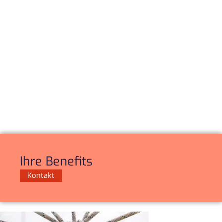
Ihre Benefits
Kontakt